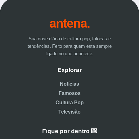
antena.
Sua dose diária de cultura pop, fofocas e
tendências. Feito para quem está sempre
ligado no que acontece.
Explorar
Notícias
Famosos
Cultura Pop
Televisão
Fique por dentro 💌