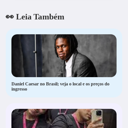
👀 Leia Também
Daniel Caesar no Brasil; veja o local e os preços do
ingresso