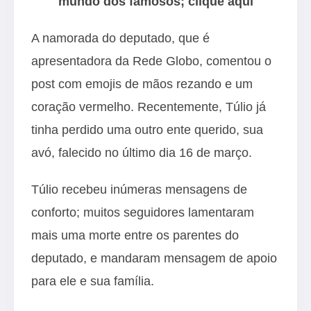
mundo dos famosos; clique aqui
A namorada do deputado, que é
apresentadora da
Rede Globo
, comentou o
post com emojis de mãos rezando e um
coração vermelho. Recentemente, Túlio já
tinha perdido uma outro ente querido, sua
avó, falecido no último dia 16 de março.
Túlio recebeu inúmeras mensagens de
conforto; muitos seguidores lamentaram
mais uma morte entre os parentes do
deputado, e mandaram mensagem de apoio
para ele e sua família.