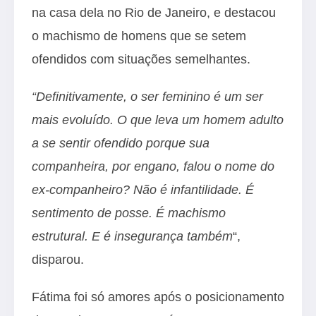
na casa dela no Rio de Janeiro, e destacou
o machismo de homens que se setem
ofendidos com situações semelhantes.
“Definitivamente, o ser feminino é um ser
mais evoluído. O que leva um homem adulto
a se sentir ofendido porque sua
companheira, por engano, falou o nome do
ex-companheiro? Não é infantilidade. É
sentimento de posse. É machismo
estrutural. E é insegurança também
“,
disparou.
Fátima foi só amores após o posicionamento