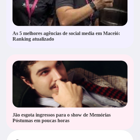
As 5 melhores agências de social media em Maceió:
Ranking atualizado
Jão esgota ingressos para o show de Memórias
Póstumas em poucas horas