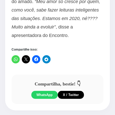
do amado.
“Meu amor só cresce por quem,
como você, sabe fazer leituras inteligentes
das situações. Estamos em 2020, né????
Muito ainda a evoluir”
, disse a
apresentadora do Encontro.
Compartilhe isso:
Compartilha, bestie! 👇
WhatsApp
X / Twitter