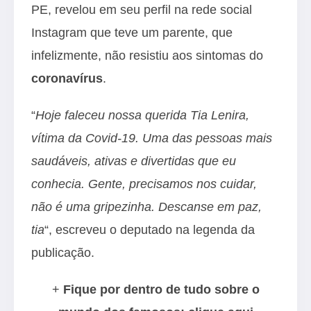
PE, revelou em seu perfil na rede social
Instagram que teve um parente, que
infelizmente, não resistiu aos sintomas do
coronavírus
.
“
Hoje faleceu nossa querida Tia Lenira,
vítima da Covid-19. Uma das pessoas mais
saudáveis, ativas e divertidas que eu
conhecia. Gente, precisamos nos cuidar,
não é uma gripezinha. Descanse em paz,
tia
“, escreveu o deputado na legenda da
publicação.
+
Fique por dentro de tudo sobre o