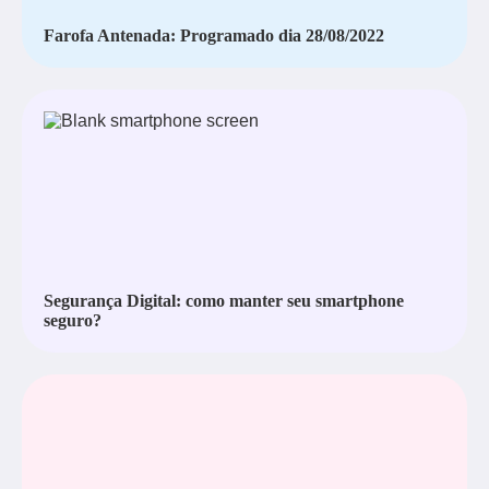
Farofa Antenada: Programado dia 28/08/2022
Segurança Digital: como manter seu smartphone
seguro?