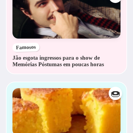
Famosos
Jão esgota ingressos para o show de
Memórias Póstumas em poucas horas
🍩