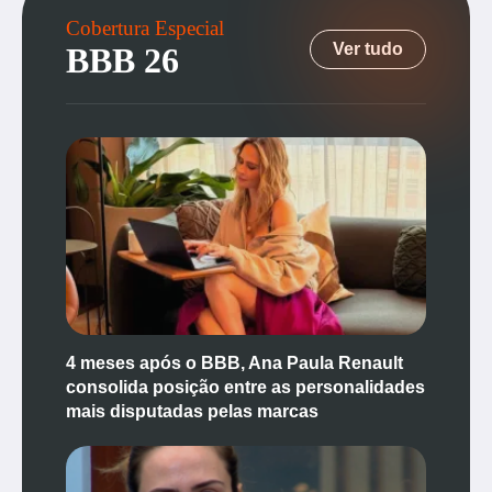
Cobertura Especial
Ver tudo
BBB 26
4 meses após o BBB, Ana Paula Renault
consolida posição entre as personalidades
mais disputadas pelas marcas