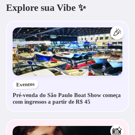
Explore sua Vibe ✨
🎉
Eventos
Pré-venda do São Paulo Boat Show começa
com ingressos a partir de R$ 45
📸