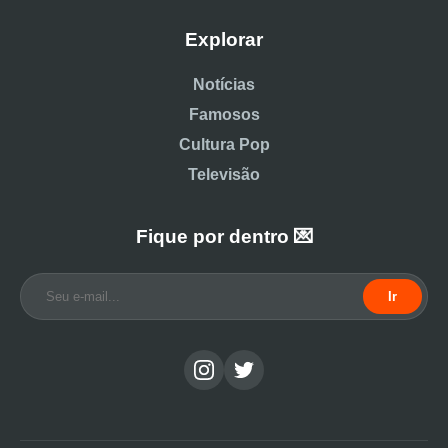
Explorar
Notícias
Famosos
Cultura Pop
Televisão
Fique por dentro 💌
Ir