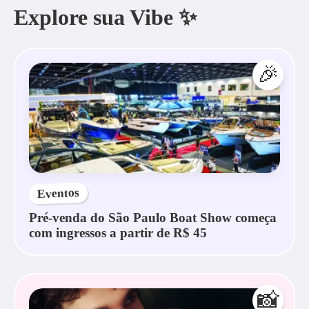
Explore sua Vibe ✨
🎉
Eventos
Pré-venda do São Paulo Boat Show começa
com ingressos a partir de R$ 45
📸