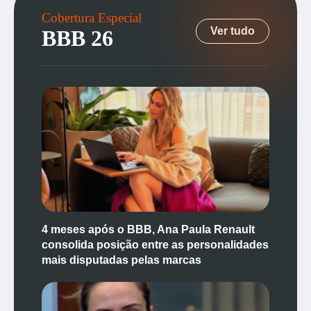
Cobertura Especial
Ver tudo
BBB 26
4 meses após o BBB, Ana Paula Renault
consolida posição entre as personalidades
mais disputadas pelas marcas