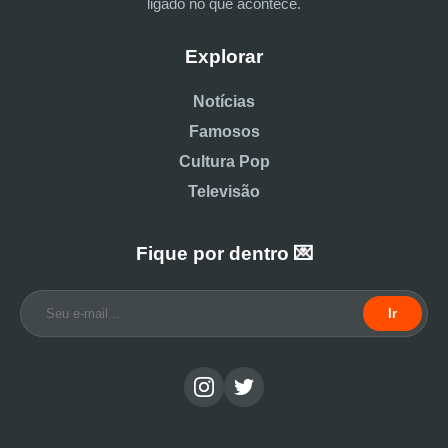
ligado no que acontece.
Explorar
Notícias
Famosos
Cultura Pop
Televisão
Fique por dentro 💌
Ir