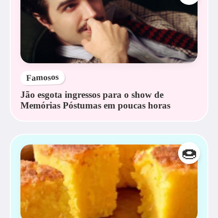
Famosos
Jão esgota ingressos para o show de
Memórias Póstumas em poucas horas
🍩