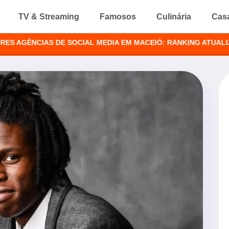
TV & Streaming
Famosos
Culinária
Cas
ÊNCIAS DE SOCIAL MEDIA EM MACEIÓ: RANKING ATUALIZADO