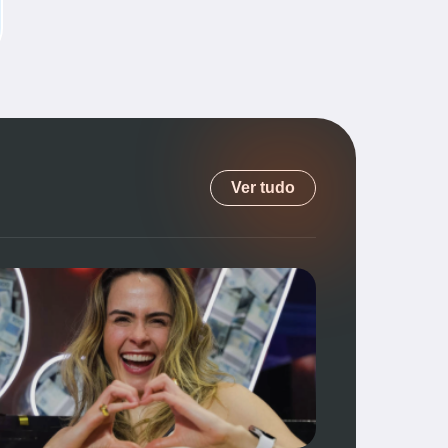
Ver tudo