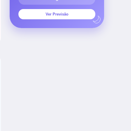
Ver Previsão