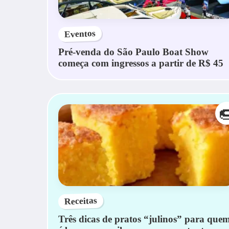
Eventos
Pré-venda do São Paulo Boat Show
começa com ingressos a partir de R$ 45

Receitas
Três dicas de pratos “julinos” para que