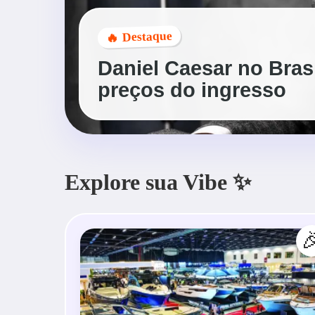
🔥 Destaque
Daniel Caesar no Brasil
preços do ingresso
Explore sua Vibe ✨
