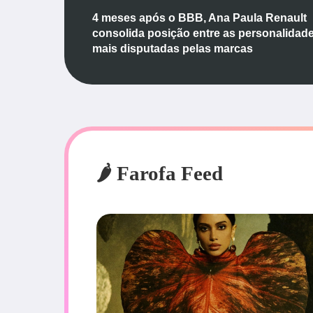
4 meses após o BBB, Ana Paula Renault
consolida posição entre as personalidad
mais disputadas pelas marcas
🌶️ Farofa Feed