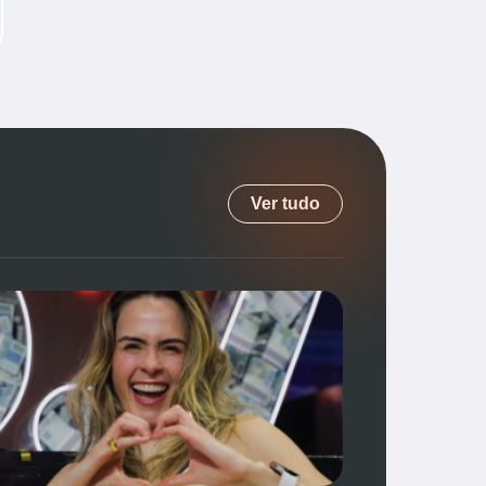
Ver tudo