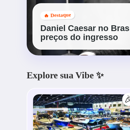
🔥 Destaque
Daniel Caesar no Brasil
preços do ingresso
Explore sua Vibe ✨
