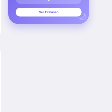
Ver Previsão