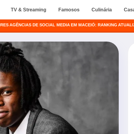
TV & Streaming
Famosos
Culinária
Cas
NCIAS DE SOCIAL MEDIA EM MACEIÓ: RANKING ATUALIZADO