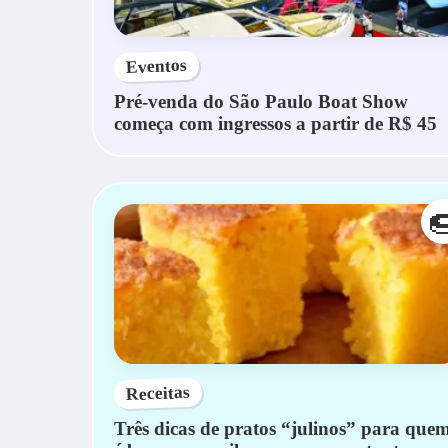
Eventos
Pré-venda do São Paulo Boat Show
começa com ingressos a partir de R$ 45

Receitas
Três dicas de pratos “julinos” para que