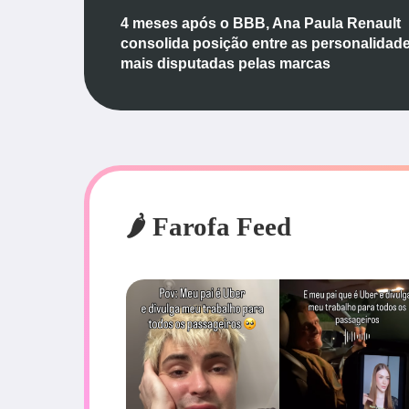
4 meses após o BBB, Ana Paula Renault
consolida posição entre as personalidad
mais disputadas pelas marcas
🌶️ Farofa Feed