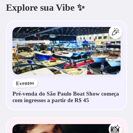
Explore sua Vibe ✨
🎉
Eventos
Pré-venda do São Paulo Boat Show começa
com ingressos a partir de R$ 45
📸