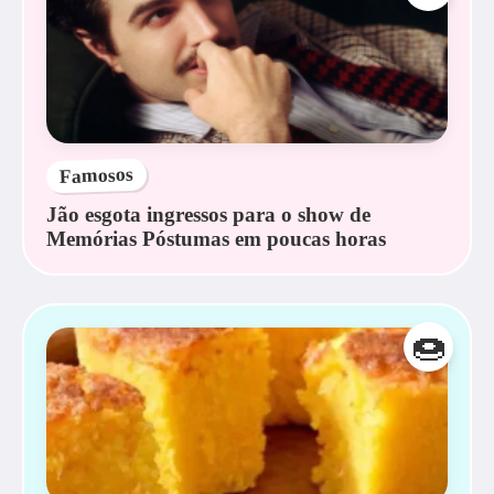
Famosos
Jão esgota ingressos para o show de
Memórias Póstumas em poucas horas
🍩