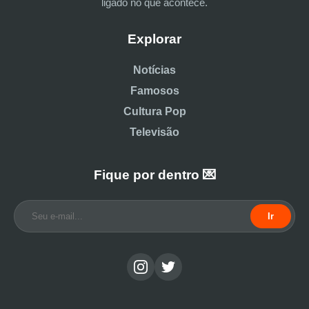
ligado no que acontece.
Explorar
Notícias
Famosos
Cultura Pop
Televisão
Fique por dentro 💌
Ir