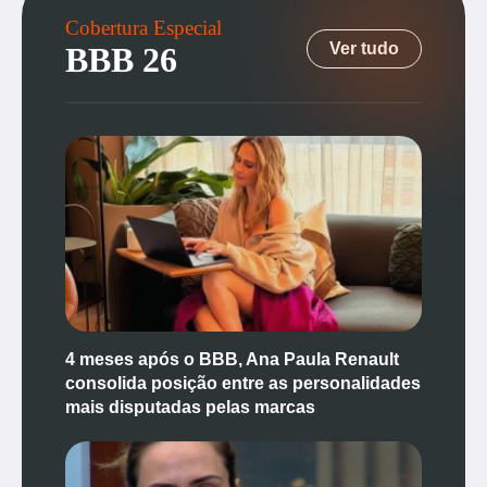
Cobertura Especial
Ver tudo
BBB 26
4 meses após o BBB, Ana Paula Renault
consolida posição entre as personalidades
mais disputadas pelas marcas