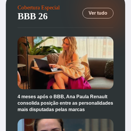
Cobertura Especial
Ver tudo
BBB 26
4 meses após o BBB, Ana Paula Renault
consolida posição entre as personalidades
mais disputadas pelas marcas