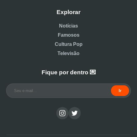
Explorar
Notícias
Famosos
Cultura Pop
Televisão
Fique por dentro 💌
Ir