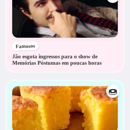
Famosos
Jão esgota ingressos para o show de
Memórias Póstumas em poucas horas
🍩