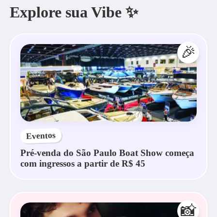
Explore sua Vibe ✨
🎉
Eventos
Pré-venda do São Paulo Boat Show começa
com ingressos a partir de R$ 45
📸