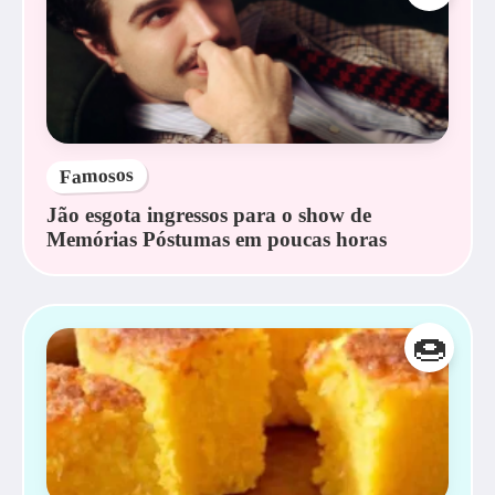
Famosos
Jão esgota ingressos para o show de
Memórias Póstumas em poucas horas
🍩