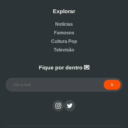
Explorar
Notícias
Famosos
Cultura Pop
Televisão
Fique por dentro 💌
Ir