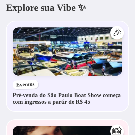
Explore sua Vibe ✨
🎉
Eventos
Pré-venda do São Paulo Boat Show começa
com ingressos a partir de R$ 45
📸