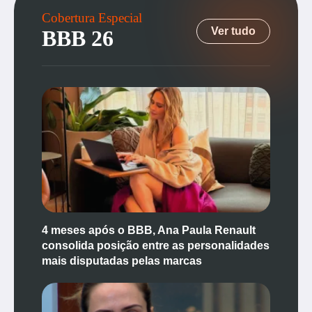
Cobertura Especial
Ver tudo
BBB 26
4 meses após o BBB, Ana Paula Renault
consolida posição entre as personalidades
mais disputadas pelas marcas