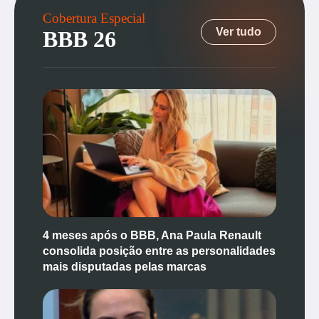
Cobertura Especial
Ver tudo
BBB 26
4 meses após o BBB, Ana Paula Renault
consolida posição entre as personalidades
mais disputadas pelas marcas