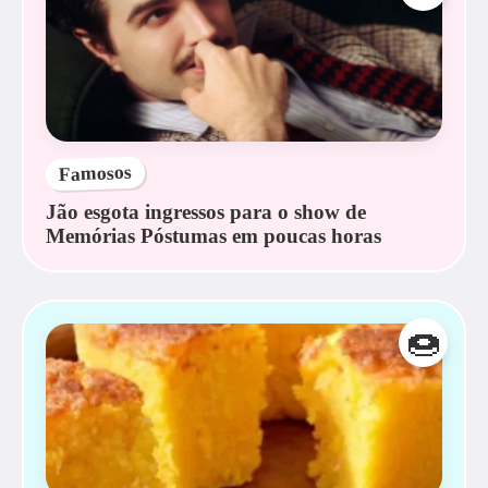
Famosos
Jão esgota ingressos para o show de
Memórias Póstumas em poucas horas
🍩