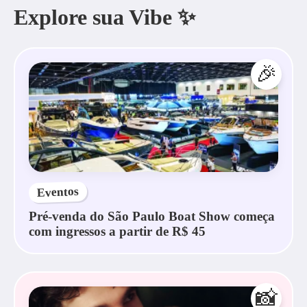
Explore sua Vibe ✨
🎉
Eventos
Pré-venda do São Paulo Boat Show começa
com ingressos a partir de R$ 45
📸