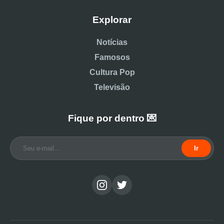
Explorar
Notícias
Famosos
Cultura Pop
Televisão
Fique por dentro 💌
Ir