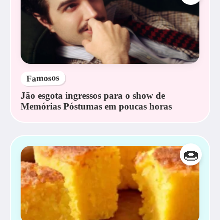
Famosos
Jão esgota ingressos para o show de
Memórias Póstumas em poucas horas
🍩