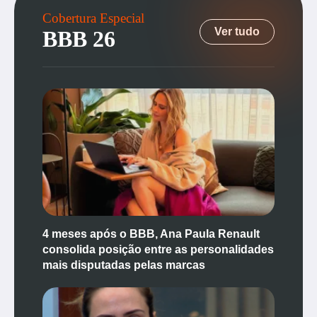
Cobertura Especial
Ver tudo
BBB 26
4 meses após o BBB, Ana Paula Renault
consolida posição entre as personalidades
mais disputadas pelas marcas