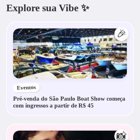
Explore sua Vibe ✨
🎉
Eventos
Pré-venda do São Paulo Boat Show começa
com ingressos a partir de R$ 45
📸