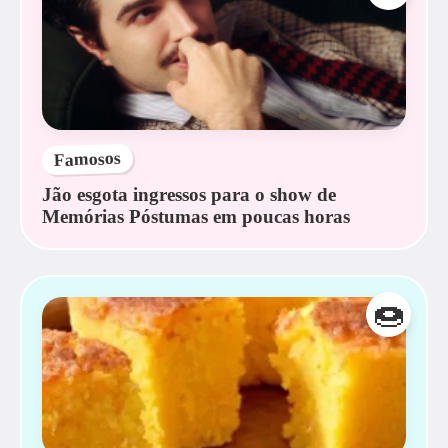
Famosos
Jão esgota ingressos para o show de
Memórias Póstumas em poucas horas
🍩