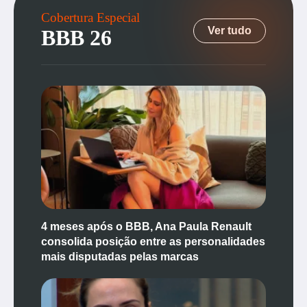
Cobertura Especial
Ver tudo
BBB 26
4 meses após o BBB, Ana Paula Renault
consolida posição entre as personalidades
mais disputadas pelas marcas