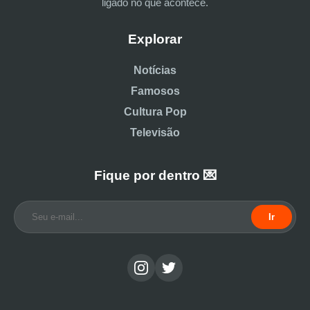
ligado no que acontece.
Explorar
Notícias
Famosos
Cultura Pop
Televisão
Fique por dentro 💌
Ir