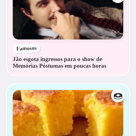
Famosos
Jão esgota ingressos para o show de
Memórias Póstumas em poucas horas
🍩