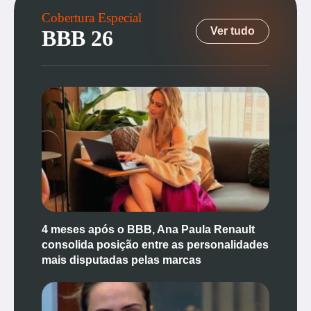
Cobertura Especial
Ver tudo
BBB 26
4 meses após o BBB, Ana Paula Renault
consolida posição entre as personalidades
mais disputadas pelas marcas