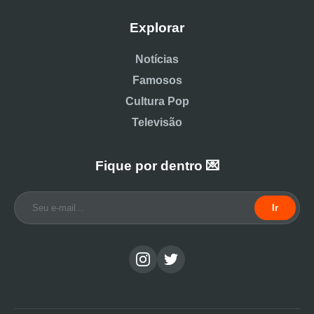
Explorar
Notícias
Famosos
Cultura Pop
Televisão
Fique por dentro 💌
Ir