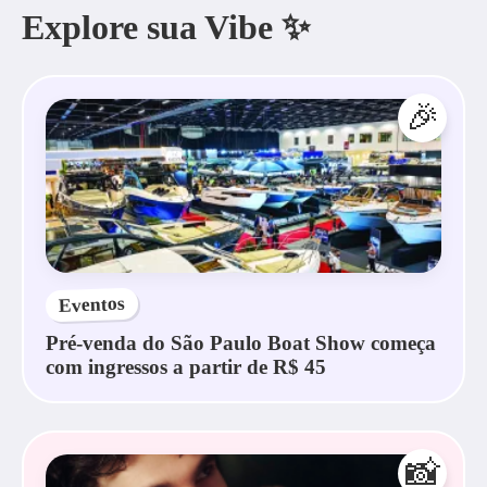
Explore sua Vibe ✨
🎉
Eventos
Pré-venda do São Paulo Boat Show começa
com ingressos a partir de R$ 45
📸