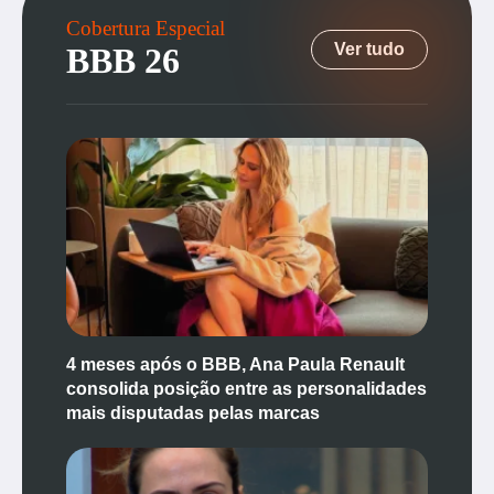
Cobertura Especial
Ver tudo
BBB 26
4 meses após o BBB, Ana Paula Renault
consolida posição entre as personalidades
mais disputadas pelas marcas