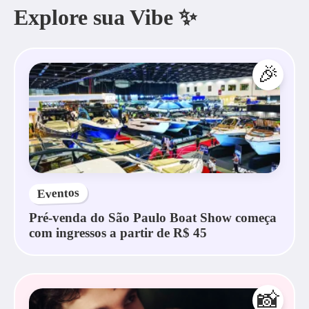
Explore sua Vibe ✨
🎉
Eventos
Pré-venda do São Paulo Boat Show começa
com ingressos a partir de R$ 45
📸