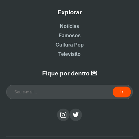
Explorar
Notícias
Famosos
Cultura Pop
Televisão
Fique por dentro 💌
Ir