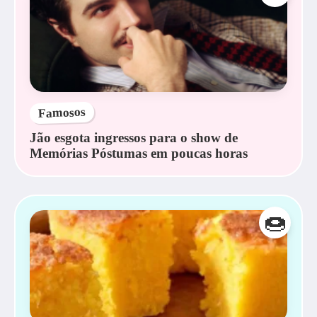
Famosos
Jão esgota ingressos para o show de
Memórias Póstumas em poucas horas
🍩