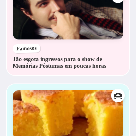
Famosos
Jão esgota ingressos para o show de
Memórias Póstumas em poucas horas
🍩