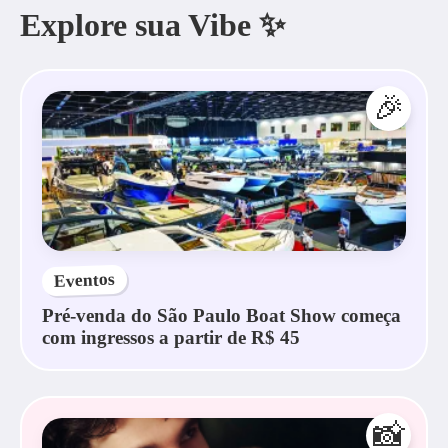
Explore sua Vibe ✨
🎉
Eventos
Pré-venda do São Paulo Boat Show começa
com ingressos a partir de R$ 45
📸