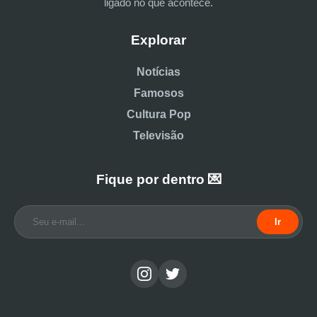
ligado no que acontece.
Explorar
Notícias
Famosos
Cultura Pop
Televisão
Fique por dentro 💌
Ir