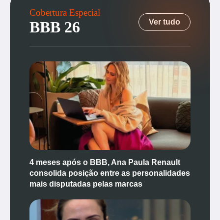
Cobertura Especial
Ver tudo
BBB 26
4 meses após o BBB, Ana Paula Renault
consolida posição entre as personalidades
mais disputadas pelas marcas