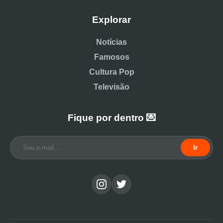
Explorar
Notícias
Famosos
Cultura Pop
Televisão
Fique por dentro 💌
Ir