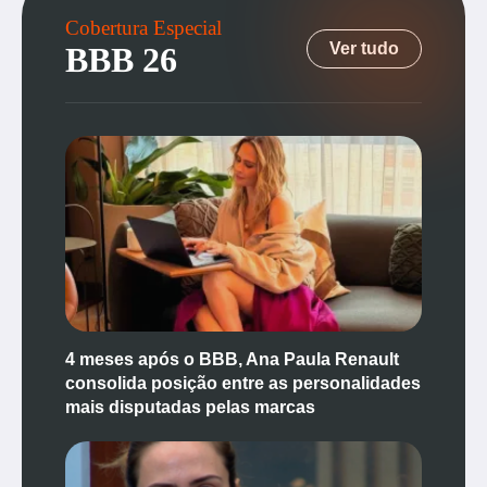
Cobertura Especial
Ver tudo
BBB 26
4 meses após o BBB, Ana Paula Renault
consolida posição entre as personalidades
mais disputadas pelas marcas