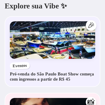
Explore sua Vibe ✨
🎉
Eventos
Pré-venda do São Paulo Boat Show começa
com ingressos a partir de R$ 45
📸