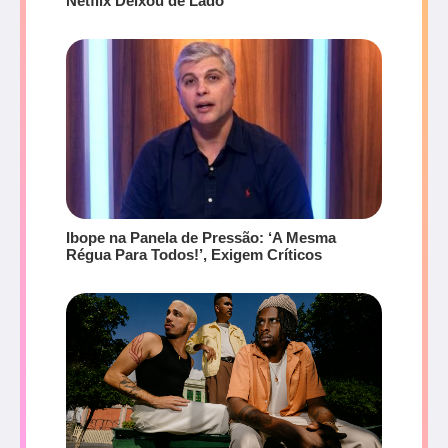
Netflix Deixou de Lado
Ibope na Panela de Pressão: ‘A Mesma
Régua Para Todos!’, Exigem Críticos