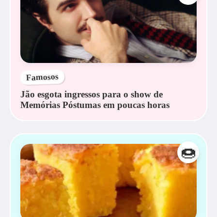
Famosos
Jão esgota ingressos para o show de
Memórias Póstumas em poucas horas
🍩