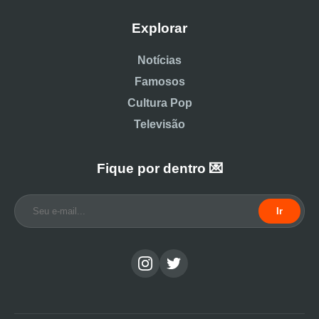
Explorar
Notícias
Famosos
Cultura Pop
Televisão
Fique por dentro 💌
Ir