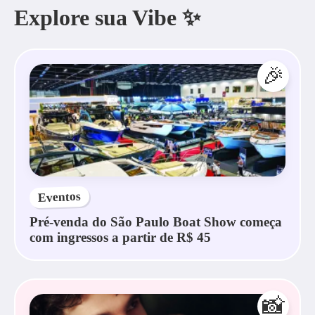
Explore sua Vibe ✨
🎉
Eventos
Pré-venda do São Paulo Boat Show começa
com ingressos a partir de R$ 45
📸