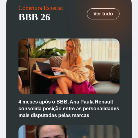
Cobertura Especial
Ver tudo
BBB 26
4 meses após o BBB, Ana Paula Renault
consolida posição entre as personalidades
mais disputadas pelas marcas