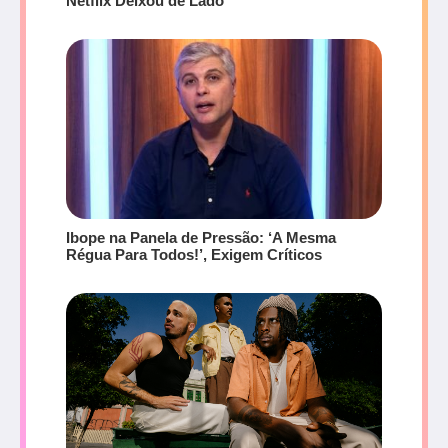
Netflix Deixou de Lado
Ibope na Panela de Pressão: ‘A Mesma
Régua Para Todos!’, Exigem Críticos