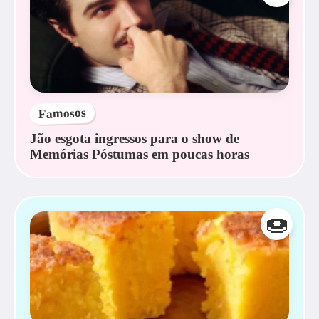
Famosos
Jão esgota ingressos para o show de
Memórias Póstumas em poucas horas
🍩