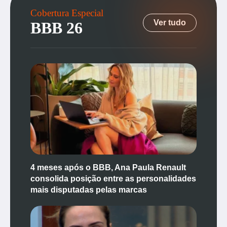
Cobertura Especial
Ver tudo
BBB 26
4 meses após o BBB, Ana Paula Renault
consolida posição entre as personalidades
mais disputadas pelas marcas