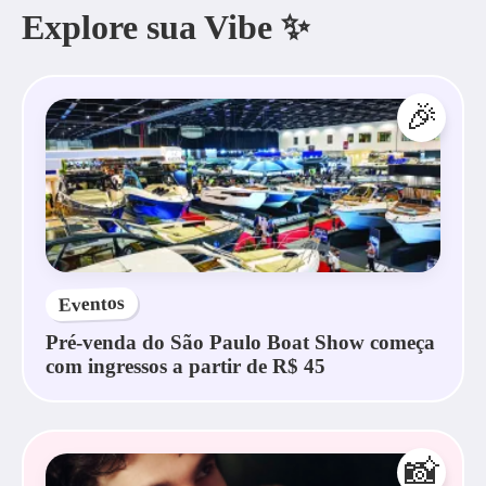
Explore sua Vibe ✨
🎉
Eventos
Pré-venda do São Paulo Boat Show começa
com ingressos a partir de R$ 45
📸