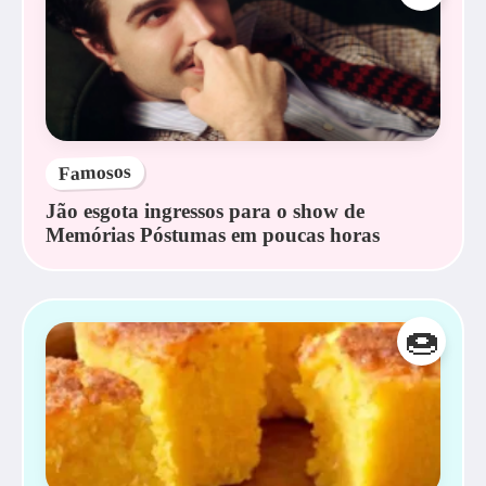
Famosos
Jão esgota ingressos para o show de
Memórias Póstumas em poucas horas
🍩