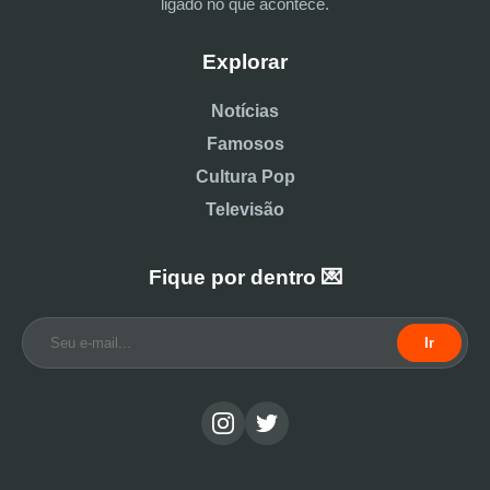
ligado no que acontece.
Explorar
Notícias
Famosos
Cultura Pop
Televisão
Fique por dentro 💌
Ir