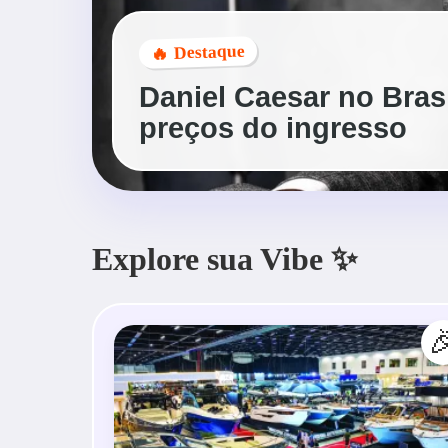
🔥 Destaque
Daniel Caesar no Brasil
preços do ingresso
Explore sua Vibe ✨
