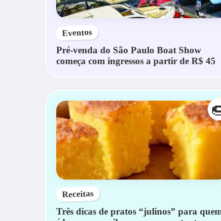
Eventos
Pré-venda do São Paulo Boat Show
começa com ingressos a partir de R$ 45

Receitas
Três dicas de pratos “julinos” para que