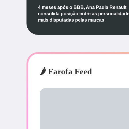
4 meses após o BBB, Ana Paula Renault
consolida posição entre as personalidad
mais disputadas pelas marcas
🌶️ Farofa Feed