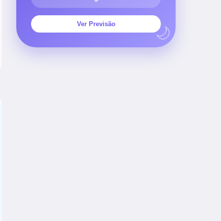
Ver Previsão