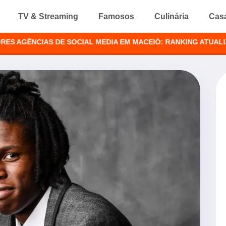
TV & Streaming
Famosos
Culinária
Cas
ÊNCIAS DE SOCIAL MEDIA EM MACEIÓ: RANKING ATUALIZADO