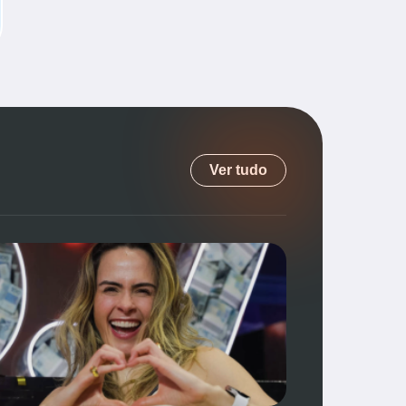
Ver tudo