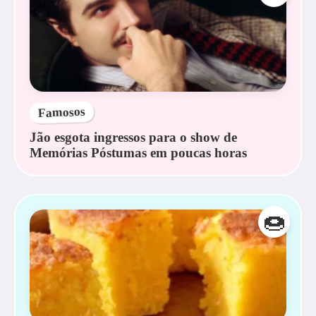
Famosos
Jão esgota ingressos para o show de
Memórias Póstumas em poucas horas
🍩