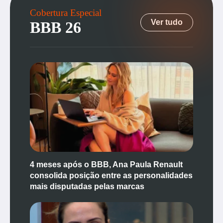
Cobertura Especial
Ver tudo
BBB 26
4 meses após o BBB, Ana Paula Renault
consolida posição entre as personalidades
mais disputadas pelas marcas