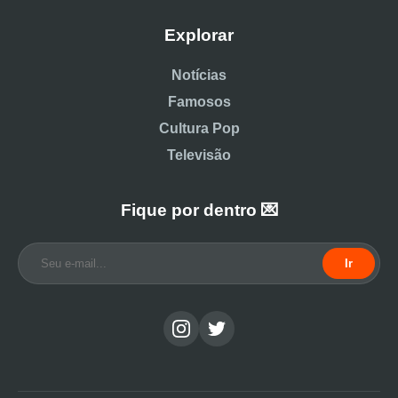
Explorar
Notícias
Famosos
Cultura Pop
Televisão
Fique por dentro 💌
Ir