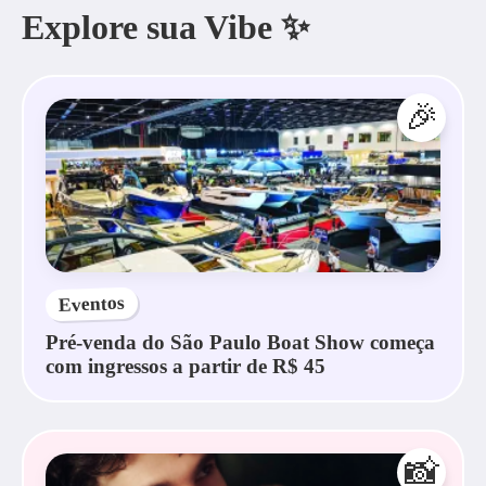
Explore sua Vibe ✨
🎉
Eventos
Pré-venda do São Paulo Boat Show começa
com ingressos a partir de R$ 45
📸