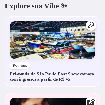
Explore sua Vibe ✨
🎉
Eventos
Pré-venda do São Paulo Boat Show começa
com ingressos a partir de R$ 45
📸