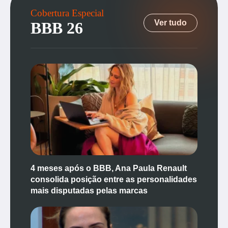
Cobertura Especial
Ver tudo
BBB 26
4 meses após o BBB, Ana Paula Renault
consolida posição entre as personalidades
mais disputadas pelas marcas