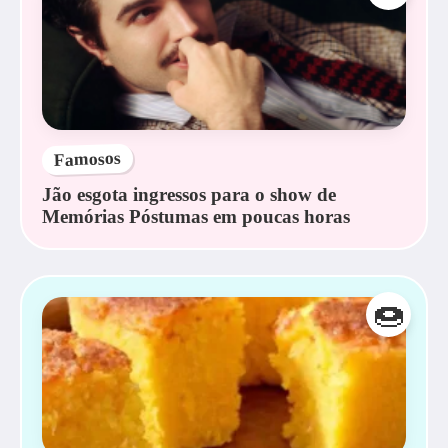
Famosos
Jão esgota ingressos para o show de
Memórias Póstumas em poucas horas
🍩