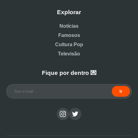
Explorar
Notícias
Famosos
Cultura Pop
Televisão
Fique por dentro 💌
Ir