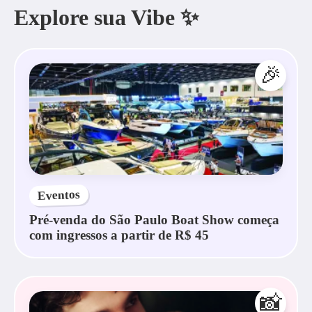
Explore sua Vibe ✨
🎉
Eventos
Pré-venda do São Paulo Boat Show começa
com ingressos a partir de R$ 45
📸