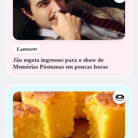
Famosos
Jão esgota ingressos para o show de
Memórias Póstumas em poucas horas
🍩