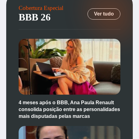
Cobertura Especial
Ver tudo
BBB 26
4 meses após o BBB, Ana Paula Renault
consolida posição entre as personalidades
mais disputadas pelas marcas