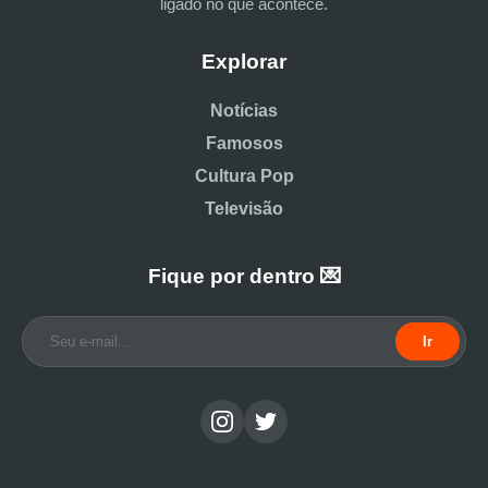
ligado no que acontece.
Explorar
Notícias
Famosos
Cultura Pop
Televisão
Fique por dentro 💌
Ir