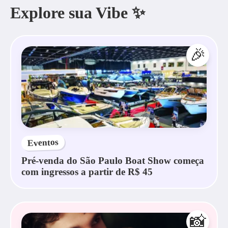
Explore sua Vibe ✨
🎉
Eventos
Pré-venda do São Paulo Boat Show começa
com ingressos a partir de R$ 45
📸