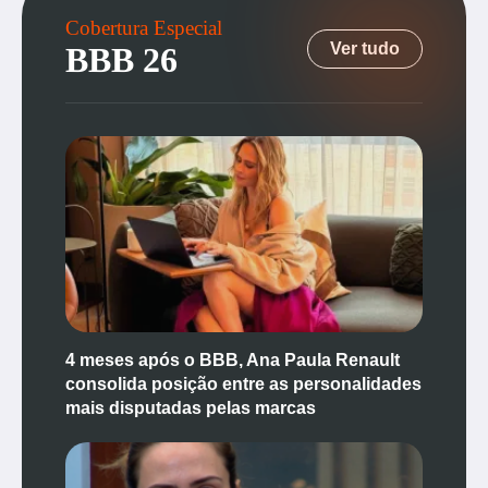
Cobertura Especial
Ver tudo
BBB 26
4 meses após o BBB, Ana Paula Renault
consolida posição entre as personalidades
mais disputadas pelas marcas