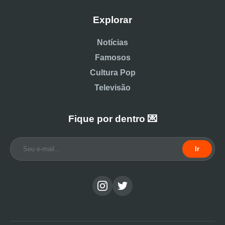
Explorar
Notícias
Famosos
Cultura Pop
Televisão
Fique por dentro 💌
Ir