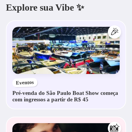
Explore sua Vibe ✨
🎉
Eventos
Pré-venda do São Paulo Boat Show começa
com ingressos a partir de R$ 45
📸