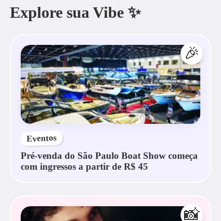
Explore sua Vibe ✨
🎉
Eventos
Pré-venda do São Paulo Boat Show começa
com ingressos a partir de R$ 45
📸