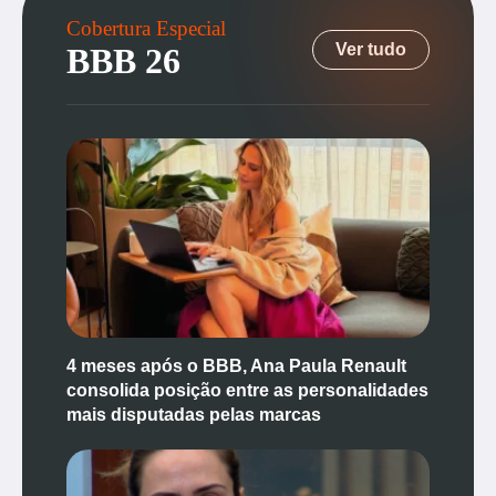
Cobertura Especial
Ver tudo
BBB 26
4 meses após o BBB, Ana Paula Renault
consolida posição entre as personalidades
mais disputadas pelas marcas