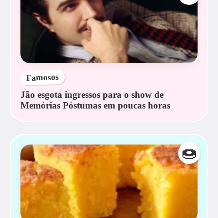
Famosos
Jão esgota ingressos para o show de
Memórias Póstumas em poucas horas
🍩