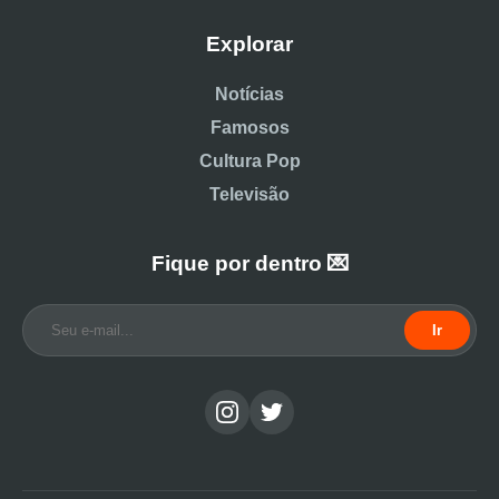
Explorar
Notícias
Famosos
Cultura Pop
Televisão
Fique por dentro 💌
Ir