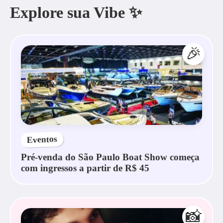
Explore sua Vibe ✨
🎉
Eventos
Pré-venda do São Paulo Boat Show começa
com ingressos a partir de R$ 45
📸