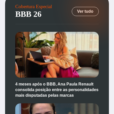
Cobertura Especial
Ver tudo
BBB 26
4 meses após o BBB, Ana Paula Renault
consolida posição entre as personalidades
mais disputadas pelas marcas