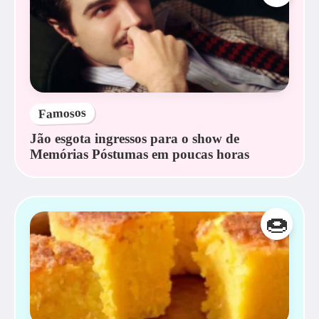
Famosos
Jão esgota ingressos para o show de
Memórias Póstumas em poucas horas
🍩