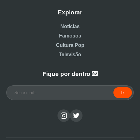
Explorar
Notícias
Famosos
Cultura Pop
Televisão
Fique por dentro 💌
Ir