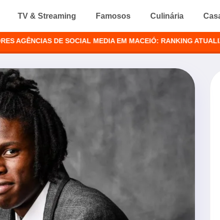
TV & Streaming
Famosos
Culinária
Cas
NCIAS DE SOCIAL MEDIA EM MACEIÓ: RANKING ATUALIZADO