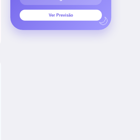
Ver Previsão