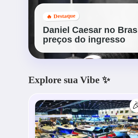
🔥 Destaque
Daniel Caesar no Brasil
preços do ingresso
Explore sua Vibe ✨
