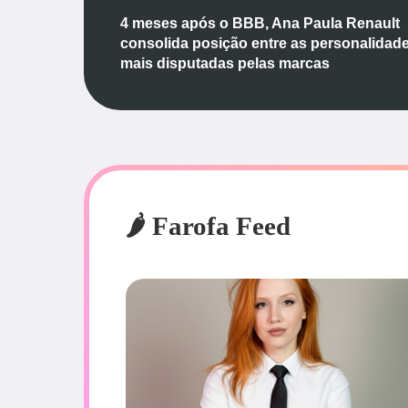
4 meses após o BBB, Ana Paula Renault
consolida posição entre as personalidad
mais disputadas pelas marcas
🌶️ Farofa Feed