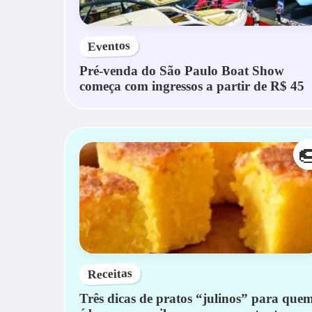
Eventos
Pré-venda do São Paulo Boat Show
começa com ingressos a partir de R$ 45

Receitas
Três dicas de pratos “julinos” para que