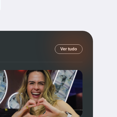
Ver tudo