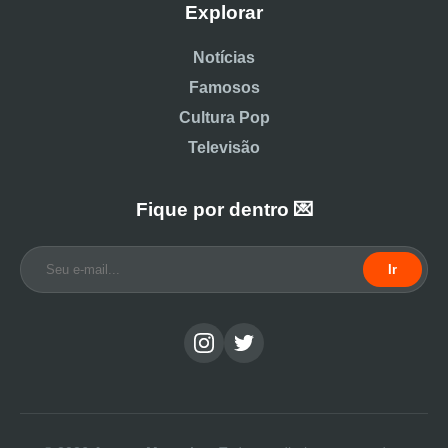
Explorar
Notícias
Famosos
Cultura Pop
Televisão
Fique por dentro 💌
Ir