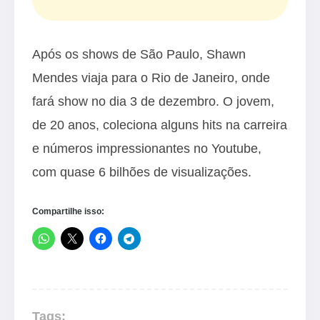
Após os shows de São Paulo, Shawn
Mendes viaja para o Rio de Janeiro, onde
fará show no dia 3 de dezembro. O jovem,
de 20 anos, coleciona alguns hits na carreira
e números impressionantes no Youtube,
com quase 6 bilhões de visualizações.
Compartilhe isso:
Tags: