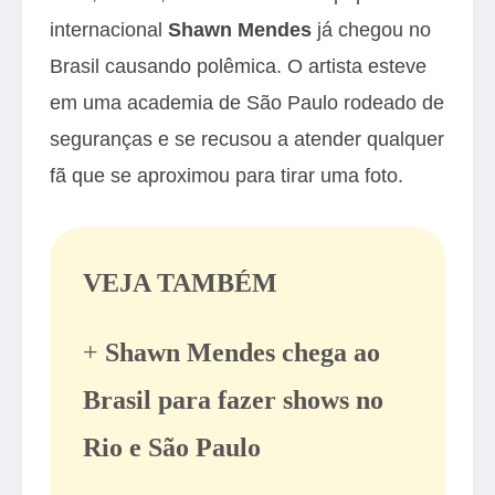
internacional
Shawn Mendes
já chegou no
Brasil causando polêmica. O artista esteve
em uma academia de São Paulo rodeado de
seguranças e se recusou a atender qualquer
fã que se aproximou para tirar uma foto.
VEJA TAMBÉM
+
Shawn Mendes chega ao
Brasil para fazer shows no
Rio e São Paulo