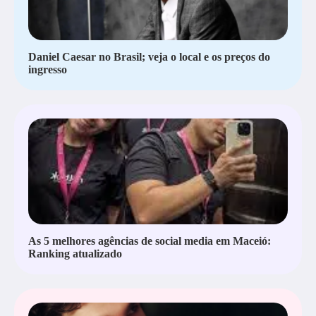
Daniel Caesar no Brasil; veja o local e os preços do
ingresso
As 5 melhores agências de social media em Maceió:
Ranking atualizado