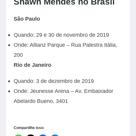
Shawn Mendes no Brasil
São Paulo
Quando: 29 e 30 de novembro de 2019
Onde: Allianz Parque – Rua Palestra Itália,
200
Rio de Janeiro
Quando: 3 de dezembro de 2019
Onde: Jeunesse Arena – Av. Embaixador
Abelardo Bueno, 3401
Compartilhe isso: