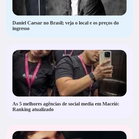
Daniel Caesar no Brasil; veja o local e os preços do
ingresso
As 5 melhores agências de social media em Maceió:
Ranking atualizado