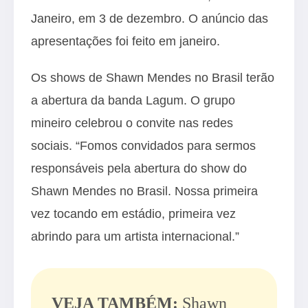
Janeiro, em 3 de dezembro. O anúncio das
apresentações foi feito em janeiro.
Os shows de Shawn Mendes no Brasil terão
a abertura da banda Lagum. O grupo
mineiro celebrou o convite nas redes
sociais. “Fomos convidados para sermos
responsáveis pela abertura do show do
Shawn Mendes no Brasil. Nossa primeira
vez tocando em estádio, primeira vez
abrindo para um artista internacional.”
VEJA TAMBÉM:
Shawn