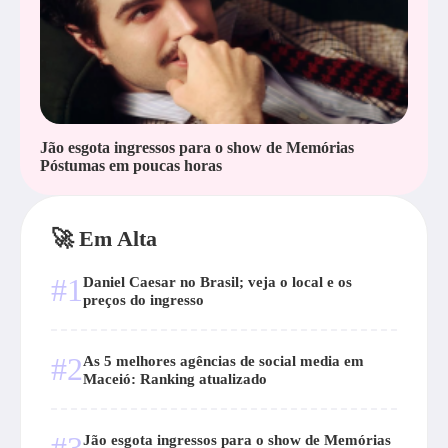
Jão esgota ingressos para o show de Memórias
Póstumas em poucas horas
🚀 Em Alta
#1
Daniel Caesar no Brasil; veja o local e os
preços do ingresso
#2
As 5 melhores agências de social media em
Maceió: Ranking atualizado
Jão esgota ingressos para o show de Memórias