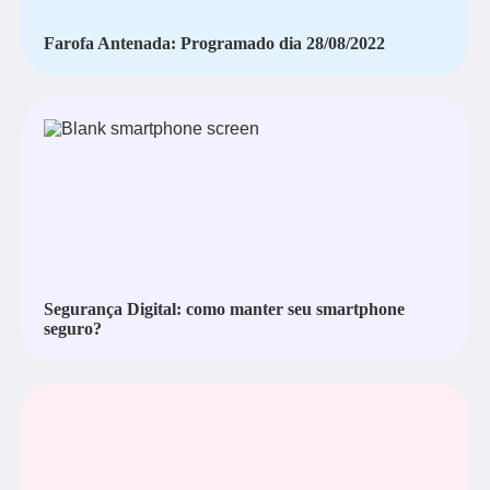
Farofa Antenada: Programado dia 28/08/2022
Segurança Digital: como manter seu smartphone
seguro?