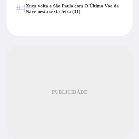
#4
Xuxa volta a São Paulo com O Último Voo da
Nave nesta sexta-feira (31)
PUBLICIDADE