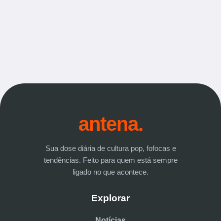
antena.
Sua dose diária de cultura pop, fofocas e
tendências. Feito para quem está sempre
ligado no que acontece.
Explorar
Notícias