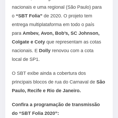
nacionais e uma regional (São Paulo) para
o
“SBT Folia”
de 2020. O projeto tem
entrega multiplataforma em todo o país
para
Ambev, Avon, Bob’s, SC Johnson,
Colgate e Coty
que representam as cotas
nacionais. E
Dolly
renovou com a cota
local de SP1.
O SBT exibe ainda a cobertura dos
principais blocos de rua do Carnaval de
São
Paulo, Recife e Rio de Janeiro.
Confira a programação de transmissão
do “SBT Folia 2020”: