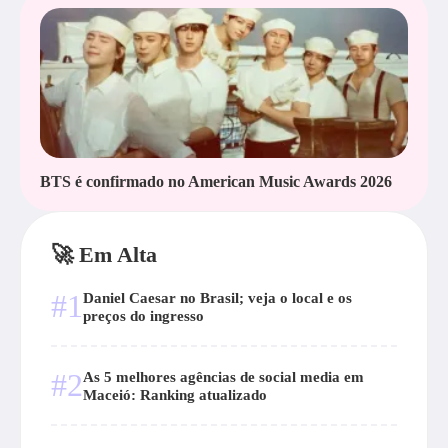
BTS é confirmado no American Music Awards 2026
🚀 Em Alta
#1
Daniel Caesar no Brasil; veja o local e os
preços do ingresso
#2
As 5 melhores agências de social media em
Maceió: Ranking atualizado