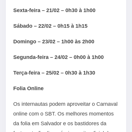
Sexta-feira – 21/02 – 0h30 à 1h00
Sábado – 22/02 – 0h15 à 1h15
Domingo – 23/02 – 1h00 às 2h00
Segunda-feira – 24/02 – 0h00 à 1h00
Terça-feira – 25/02 – 0h30 à 1h30
Folia Online
Os internautas podem aproveitar o Carnaval
online com o SBT. Os melhores momentos
da folia em Salvador e os bastidores da