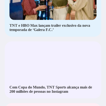
TNT e HBO Max lançam trailer exclusivo da nova
temporada de ‘Galera F.C.’
Com Copa do Mundo, TNT Sports alcança mais de
200 milhões de pessoas no Instagram