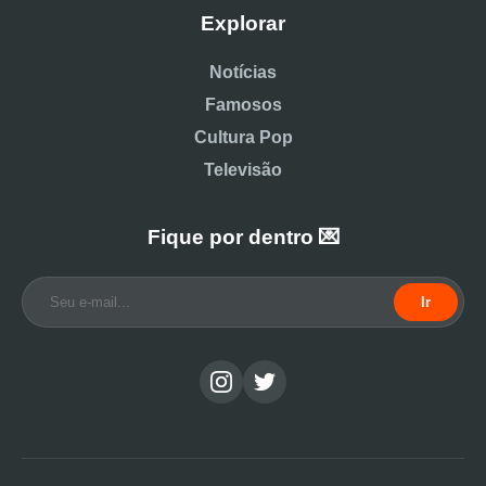
Explorar
Notícias
Famosos
Cultura Pop
Televisão
Fique por dentro 💌
Ir