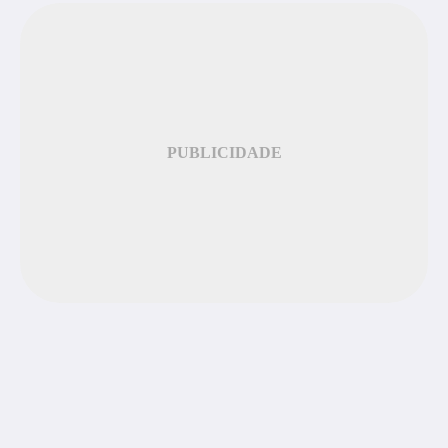
PUBLICIDADE