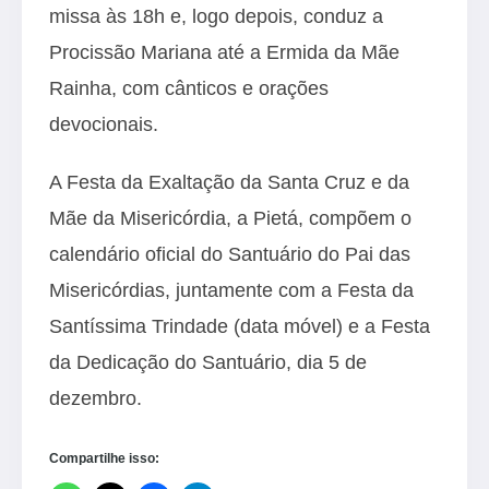
missa às 18h e, logo depois, conduz a
Procissão Mariana até a Ermida da Mãe
Rainha, com cânticos e orações
devocionais.
A Festa da Exaltação da Santa Cruz e da
Mãe da Misericórdia, a Pietá, compõem o
calendário oficial do Santuário do Pai das
Misericórdias, juntamente com a Festa da
Santíssima Trindade (data móvel) e a Festa
da Dedicação do Santuário, dia 5 de
dezembro.
Compartilhe isso: