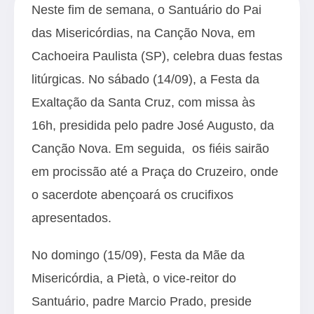
Neste fim de semana, o Santuário do Pai
das Misericórdias, na Canção Nova, em
Cachoeira Paulista (SP), celebra duas festas
litúrgicas. No sábado (14/09), a Festa da
Exaltação da Santa Cruz, com missa às
16h, presidida pelo padre José Augusto, da
Canção Nova. Em seguida, os fiéis sairão
em procissão até a Praça do Cruzeiro, onde
o sacerdote abençoará os crucifixos
apresentados.
No domingo (15/09), Festa da Mãe da
Misericórdia, a Pietà, o vice-reitor do
Santuário, padre Marcio Prado, preside