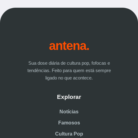
antena.
Sua dose diária de cultura pop, fofocas e
tendências. Feito para quem está sempre
ligado no que acontece.
Explorar
Notícias
Famosos
Cultura Pop