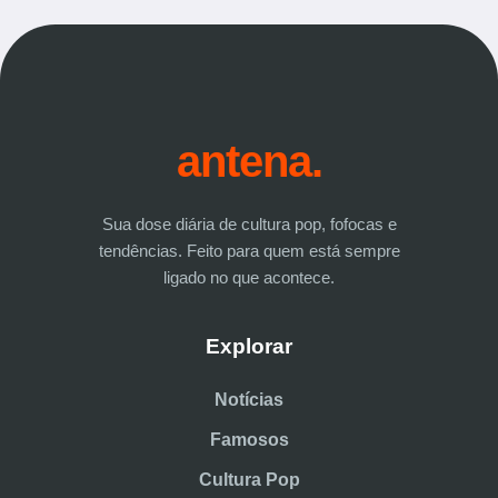
antena.
Sua dose diária de cultura pop, fofocas e
tendências. Feito para quem está sempre
ligado no que acontece.
Explorar
Notícias
Famosos
Cultura Pop