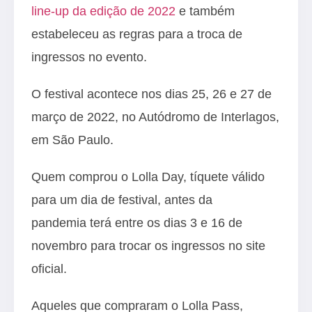
line-up da edição de 2022
e também
estabeleceu as regras para a troca de
ingressos no evento.
O festival acontece nos dias 25, 26 e 27 de
março de 2022, no Autódromo de Interlagos,
em São Paulo.
Quem comprou o Lolla Day, tíquete válido
para um dia de festival, antes da
pandemia terá entre os dias 3 e 16 de
novembro para trocar os ingressos no site
oficial.
Aqueles que compraram o Lolla Pass,