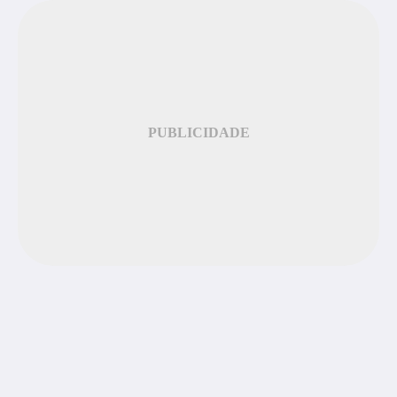
PUBLICIDADE