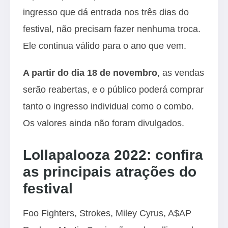
ingresso que dá entrada nos três dias do
festival, não precisam fazer nenhuma troca.
Ele continua válido para o ano que vem.
A partir do dia 18 de novembro
, as vendas
serão reabertas, e o público poderá comprar
tanto o ingresso individual como o combo.
Os valores ainda não foram divulgados.
Lollapalooza 2022: confira
as principais atrações do
festival
Foo Fighters, Strokes, Miley Cyrus, A$AP