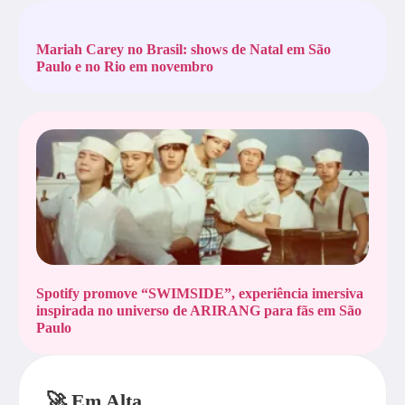
Mariah Carey no Brasil: shows de Natal em São
Paulo e no Rio em novembro
Spotify promove “SWIMSIDE”, experiência imersiva
inspirada no universo de ARIRANG para fãs em São
Paulo
🚀 Em Alta