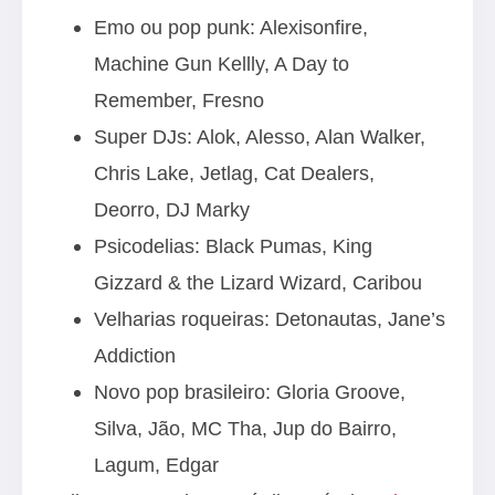
Emo ou pop punk: Alexisonfire,
Machine Gun Kellly, A Day to
Remember, Fresno
Super DJs: Alok, Alesso, Alan Walker,
Chris Lake, Jetlag, Cat Dealers,
Deorro, DJ Marky
Psicodelias: Black Pumas, King
Gizzard & the Lizard Wizard, Caribou
Velharias roqueiras: Detonautas, Jane’s
Addiction
Novo pop brasileiro: Gloria Groove,
Silva, Jão, MC Tha, Jup do Bairro,
Lagum, Edgar