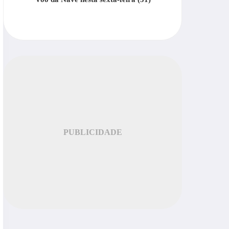
PUBLICIDADE