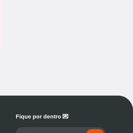
Fique por dentro 💌