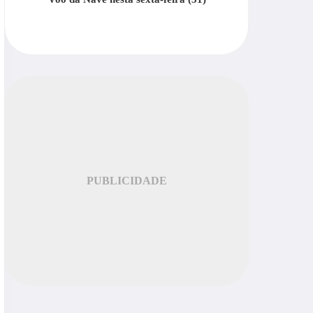
PUBLICIDADE