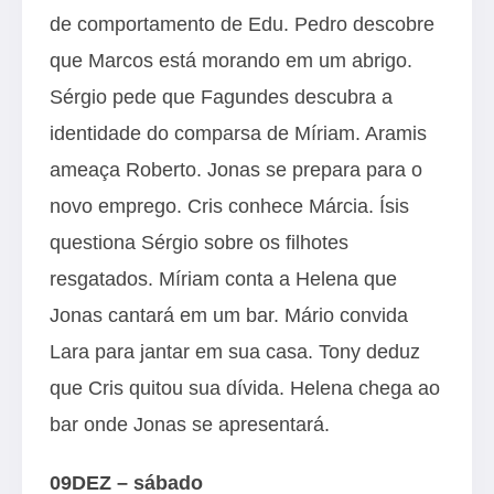
de comportamento de Edu. Pedro descobre
que Marcos está morando em um abrigo.
Sérgio pede que Fagundes descubra a
identidade do comparsa de Míriam. Aramis
ameaça Roberto. Jonas se prepara para o
novo emprego. Cris conhece Márcia. Ísis
questiona Sérgio sobre os filhotes
resgatados. Míriam conta a Helena que
Jonas cantará em um bar. Mário convida
Lara para jantar em sua casa. Tony deduz
que Cris quitou sua dívida. Helena chega ao
bar onde Jonas se apresentará.
09DEZ – sábado