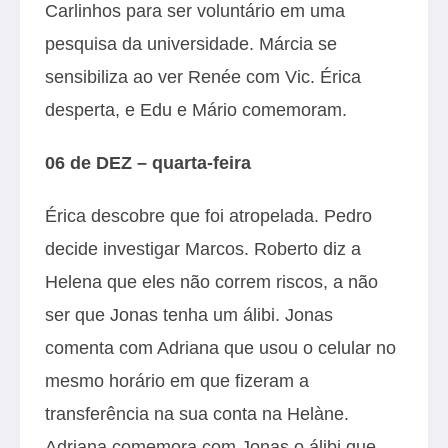
Carlinhos para ser voluntário em uma
pesquisa da universidade. Márcia se
sensibiliza ao ver Renée com Vic. Érica
desperta, e Edu e Mário comemoram.
06 de DEZ – quarta-feira
Érica descobre que foi atropelada. Pedro
decide investigar Marcos. Roberto diz a
Helena que eles não correm riscos, a não
ser que Jonas tenha um álibi. Jonas
comenta com Adriana que usou o celular no
mesmo horário em que fizeram a
transferência na sua conta na Helàne.
Adriana comemora com Jonas o álibi que