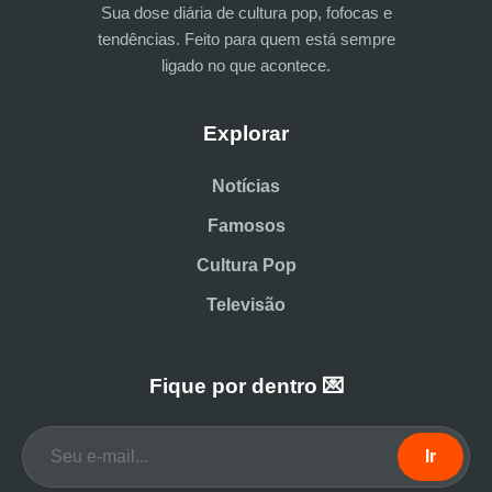
Sua dose diária de cultura pop, fofocas e
tendências. Feito para quem está sempre
ligado no que acontece.
Explorar
Notícias
Famosos
Cultura Pop
Televisão
Fique por dentro 💌
Ir