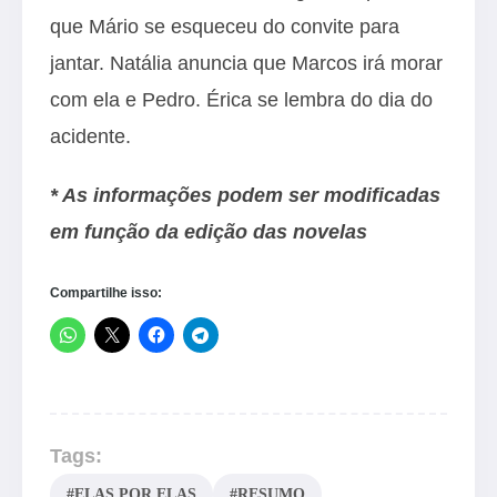
que Mário se esqueceu do convite para
jantar. Natália anuncia que Marcos irá morar
com ela e Pedro. Érica se lembra do dia do
acidente.
* As informações podem ser modificadas
em função da edição das novelas
Compartilhe isso:
Tags:
#ELAS POR ELAS
#RESUMO