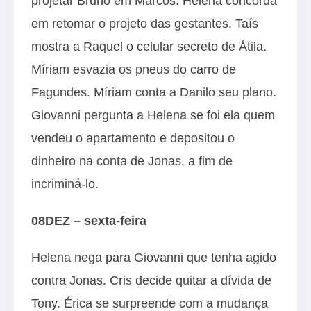
projetar Bruno em Marcos. Helena concorda
em retomar o projeto das gestantes. Taís
mostra a Raquel o celular secreto de Átila.
Míriam esvazia os pneus do carro de
Fagundes. Míriam conta a Danilo seu plano.
Giovanni pergunta a Helena se foi ela quem
vendeu o apartamento e depositou o
dinheiro na conta de Jonas, a fim de
incriminá-lo.
08DEZ – sexta-feira
Helena nega para Giovanni que tenha agido
contra Jonas. Cris decide quitar a dívida de
Tony. Érica se surpreende com a mudança