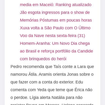
media em Maceió: Ranking atualizado
Jão esgota ingressos para o show de
Memórias Póstumas em poucas horas
Xuxa volta a São Paulo com O Último
Voo da Nave nesta sexta-feira (31)
Homem-Aranha: Um Novo Dia chega
ao Brasil e reforça portfólio da Candide
com brinquedos do herói
Pedro recomenda que Taís conte a Lara que
namorou Átila. Aramis orienta Jonas sobre o
que fazer com a conta do exterior. Edu
comenta com Yeda que teme que Érica não
o perdoe. Lígia alerta Natália para não