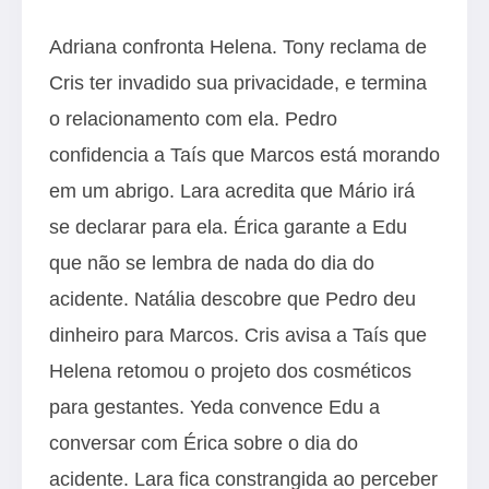
Adriana confronta Helena. Tony reclama de
Cris ter invadido sua privacidade, e termina
o relacionamento com ela. Pedro
confidencia a Taís que Marcos está morando
em um abrigo. Lara acredita que Mário irá
se declarar para ela. Érica garante a Edu
que não se lembra de nada do dia do
acidente. Natália descobre que Pedro deu
dinheiro para Marcos. Cris avisa a Taís que
Helena retomou o projeto dos cosméticos
para gestantes. Yeda convence Edu a
conversar com Érica sobre o dia do
acidente. Lara fica constrangida ao perceber