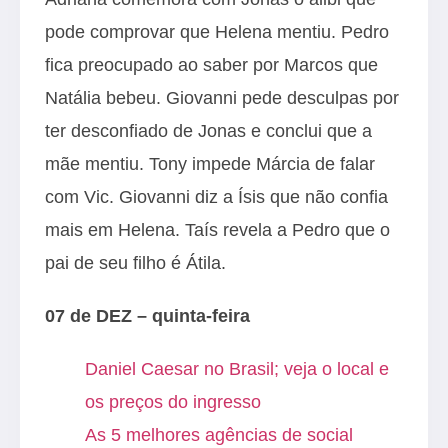
pode comprovar que Helena mentiu. Pedro
fica preocupado ao saber por Marcos que
Natália bebeu. Giovanni pede desculpas por
ter desconfiado de Jonas e conclui que a
mãe mentiu. Tony impede Márcia de falar
com Vic. Giovanni diz a Ísis que não confia
mais em Helena. Taís revela a Pedro que o
pai de seu filho é Átila.
07 de DEZ – quinta-feira
Daniel Caesar no Brasil; veja o local e
os preços do ingresso
As 5 melhores agências de social