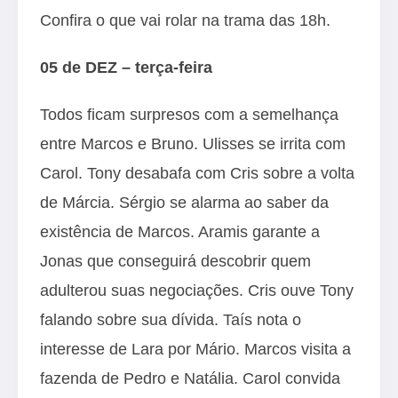
Confira o que vai rolar na trama das 18h.
05 de DEZ – terça-feira
Todos ficam surpresos com a semelhança
entre Marcos e Bruno. Ulisses se irrita com
Carol. Tony desabafa com Cris sobre a volta
de Márcia. Sérgio se alarma ao saber da
existência de Marcos. Aramis garante a
Jonas que conseguirá descobrir quem
adulterou suas negociações. Cris ouve Tony
falando sobre sua dívida. Taís nota o
interesse de Lara por Mário. Marcos visita a
fazenda de Pedro e Natália. Carol convida