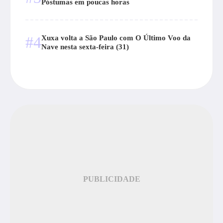
Póstumas em poucas horas
#4
Xuxa volta a São Paulo com O Último Voo da
Nave nesta sexta-feira (31)
PUBLICIDADE