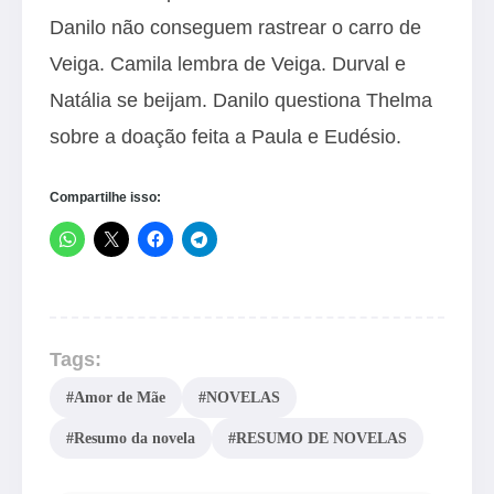
Danilo não conseguem rastrear o carro de
Veiga. Camila lembra de Veiga. Durval e
Natália se beijam. Danilo questiona Thelma
sobre a doação feita a Paula e Eudésio.
Compartilhe isso:
Tags:
#Amor de Mãe
#NOVELAS
#Resumo da novela
#RESUMO DE NOVELAS