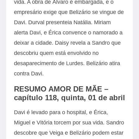
vida. A obra de Álvaro é embargada, e o
empresário exige que Belizário se vingue de
Davi. Durval presenteia Natália. Miriam
alerta Davi, e Érica convence o namorado a
deixar a cidade. Daisy revela a Sandro que
descobriu quem está envolvido no
desaparecimento de Lurdes. Belizário atira
contra Davi.
RESUMO AMOR DE MÃE –
capítulo 118, quinta, 01 de abril
Davi é levado para o hospital, e Érica,
Miguel e Vitória torcem por sua vida. Sandro
descobre que Veiga e Belizário podem estar