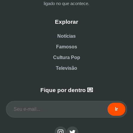
ligado no que acontece.
Explorar
Notícias
Famosos
Cultura Pop
Televisão
Fique por dentro 💌
Ir