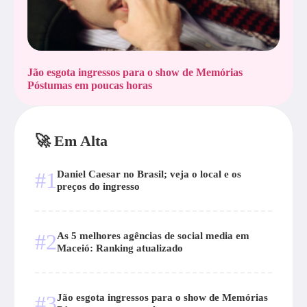
Jão esgota ingressos para o show de Memórias
Póstumas em poucas horas
🚀 Em Alta
#1
Daniel Caesar no Brasil; veja o local e os
preços do ingresso
#2
As 5 melhores agências de social media em
Maceió: Ranking atualizado
#3
Jão esgota ingressos para o show de Memórias