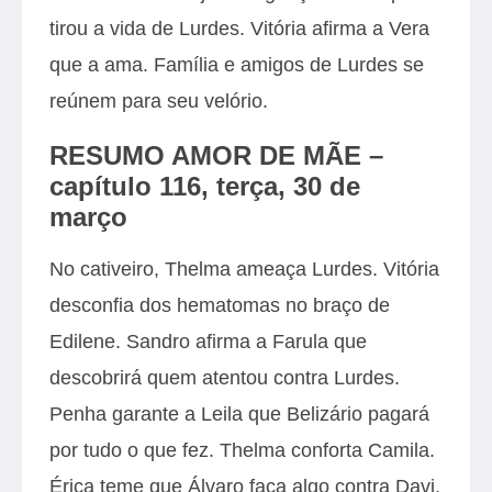
tirou a vida de Lurdes. Vitória afirma a Vera
que a ama. Família e amigos de Lurdes se
reúnem para seu velório.
RESUMO AMOR DE MÃE –
capítulo 116, terça, 30 de
março
No cativeiro, Thelma ameaça Lurdes. Vitória
desconfia dos hematomas no braço de
Edilene. Sandro afirma a Farula que
descobrirá quem atentou contra Lurdes.
Penha garante a Leila que Belizário pagará
por tudo o que fez. Thelma conforta Camila.
Érica teme que Álvaro faça algo contra Davi.