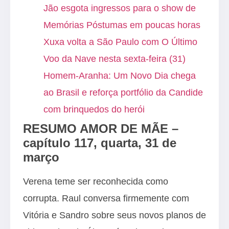
Jão esgota ingressos para o show de
Memórias Póstumas em poucas horas
Xuxa volta a São Paulo com O Último
Voo da Nave nesta sexta-feira (31)
Homem-Aranha: Um Novo Dia chega
ao Brasil e reforça portfólio da Candide
com brinquedos do herói
RESUMO AMOR DE MÃE –
capítulo 117, quarta, 31 de
março
Verena teme ser reconhecida como
corrupta. Raul conversa firmemente com
Vitória e Sandro sobre seus novos planos de