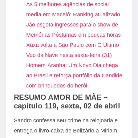
As 5 melhores agências de social
media em Maceió: Ranking atualizado
Jão esgota ingressos para o show de
Memórias Póstumas em poucas horas
Xuxa volta a São Paulo com O Último
Voo da Nave nesta sexta-feira (31)
Homem-Aranha: Um Novo Dia chega
ao Brasil e reforça portfólio da Candide
com brinquedos do herói
RESUMO AMOR DE MÃE –
capítulo 119, sexta, 02 de abril
Sandro confessa seu crime na relojoaria e
entrega o livro-caixa de Belizário a Miriam.