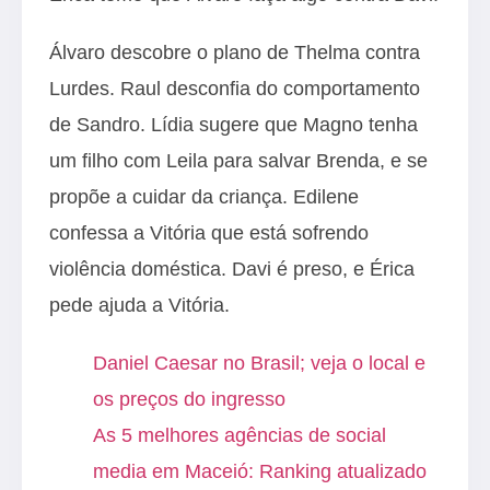
Álvaro descobre o plano de Thelma contra
Lurdes. Raul desconfia do comportamento
de Sandro. Lídia sugere que Magno tenha
um filho com Leila para salvar Brenda, e se
propõe a cuidar da criança. Edilene
confessa a Vitória que está sofrendo
violência doméstica. Davi é preso, e Érica
pede ajuda a Vitória.
Daniel Caesar no Brasil; veja o local e
os preços do ingresso
As 5 melhores agências de social
media em Maceió: Ranking atualizado