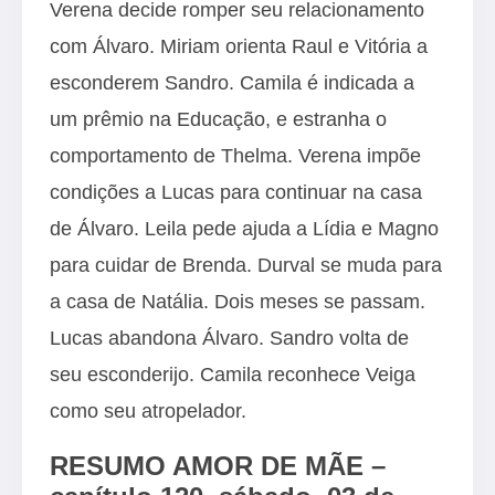
Verena decide romper seu relacionamento
com Álvaro. Miriam orienta Raul e Vitória a
esconderem Sandro. Camila é indicada a
um prêmio na Educação, e estranha o
comportamento de Thelma. Verena impõe
condições a Lucas para continuar na casa
de Álvaro. Leila pede ajuda a Lídia e Magno
para cuidar de Brenda. Durval se muda para
a casa de Natália. Dois meses se passam.
Lucas abandona Álvaro. Sandro volta de
seu esconderijo. Camila reconhece Veiga
como seu atropelador.
RESUMO AMOR DE MÃE –