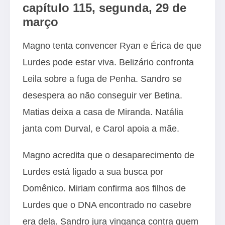
capítulo 115, segunda, 29 de
março
Magno tenta convencer Ryan e Érica de que
Lurdes pode estar viva. Belizário confronta
Leila sobre a fuga de Penha. Sandro se
desespera ao não conseguir ver Betina.
Matias deixa a casa de Miranda. Natália
janta com Durval, e Carol apoia a mãe.
Magno acredita que o desaparecimento de
Lurdes está ligado a sua busca por
Domênico. Miriam confirma aos filhos de
Lurdes que o DNA encontrado no casebre
era dela. Sandro jura vingança contra quem