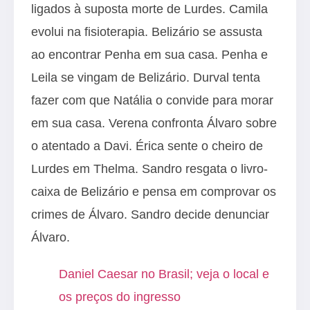
ligados à suposta morte de Lurdes. Camila
evolui na fisioterapia. Belizário se assusta
ao encontrar Penha em sua casa. Penha e
Leila se vingam de Belizário. Durval tenta
fazer com que Natália o convide para morar
em sua casa. Verena confronta Álvaro sobre
o atentado a Davi. Érica sente o cheiro de
Lurdes em Thelma. Sandro resgata o livro-
caixa de Belizário e pensa em comprovar os
crimes de Álvaro. Sandro decide denunciar
Álvaro.
Daniel Caesar no Brasil; veja o local e
os preços do ingresso