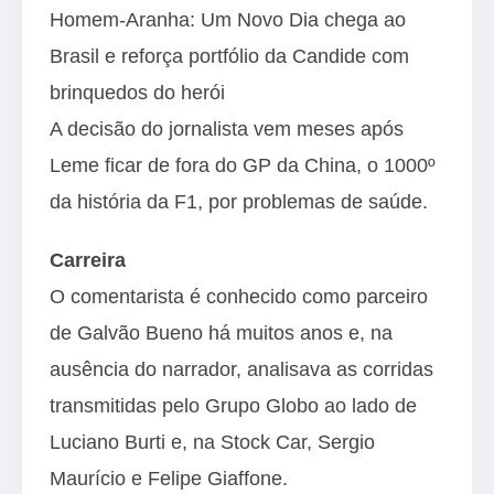
Homem-Aranha: Um Novo Dia chega ao
Brasil e reforça portfólio da Candide com
brinquedos do herói
A decisão do jornalista vem meses após
Leme ficar de fora do GP da China, o 1000º
da história da F1, por problemas de saúde.
Carreira
O comentarista é conhecido como parceiro
de Galvão Bueno há muitos anos e, na
ausência do narrador, analisava as corridas
transmitidas pelo Grupo Globo ao lado de
Luciano Burti e, na Stock Car, Sergio
Maurício e Felipe Giaffone.