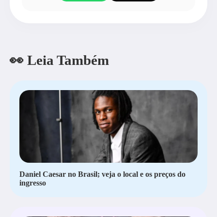
👀 Leia Também
Daniel Caesar no Brasil; veja o local e os preços do
ingresso