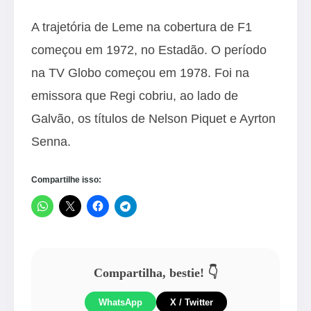
A trajetória de Leme na cobertura de F1
começou em 1972, no Estadão. O período
na TV Globo começou em 1978. Foi na
emissora que Regi cobriu, ao lado de
Galvão, os títulos de Nelson Piquet e Ayrton
Senna.
Compartilhe isso:
Compartilha, bestie! 👇
WhatsApp
X / Twitter