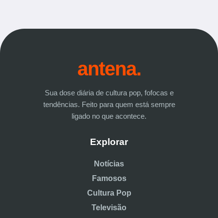
antena.
Sua dose diária de cultura pop, fofocas e
tendências. Feito para quem está sempre
ligado no que acontece.
Explorar
Notícias
Famosos
Cultura Pop
Televisão