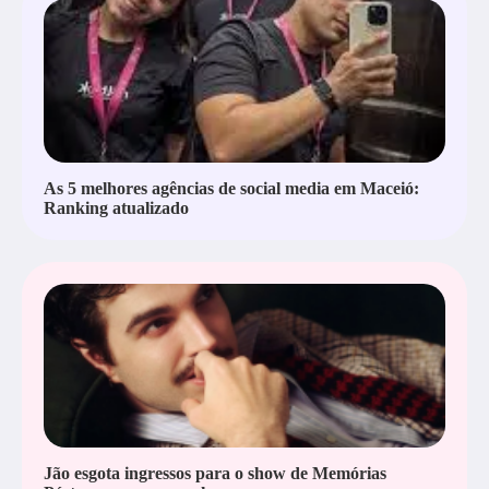
As 5 melhores agências de social media em Maceió:
Ranking atualizado
Jão esgota ingressos para o show de Memórias