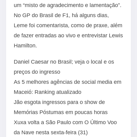
um “misto de agradecimento e lamentação”.
No GP do Brasil de F1, há alguns dias,
Leme foi comentarista, como de praxe, além
de fazer entradas ao vivo e entrevistar Lewis
Hamilton.
Daniel Caesar no Brasil; veja o local e os
preços do ingresso
As 5 melhores agências de social media em
Maceió: Ranking atualizado
Jão esgota ingressos para o show de
Memórias Póstumas em poucas horas
Xuxa volta a São Paulo com O Último Voo
da Nave nesta sexta-feira (31)