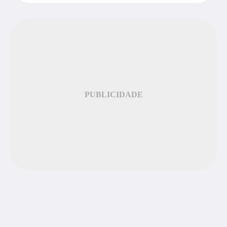
PUBLICIDADE