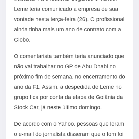
Leme teria comunicado a empresa de sua
vontade nesta terça-feira (26). O profissional
ainda tinha mais um ano de contrato com a
Globo.
O comentarista também teria anunciado que
não vai trabalhar no GP de Abu Dhabi no
próximo fim de semana, no encerramento do
ano da F1. Assim, a despedida de Leme no
grupo fica por conta da etapa de Goiânia da
Stock Car, já neste último domingo.
De acordo com o Yahoo, pessoas que leram
o e-mail do jornalista disseram que o tom foi