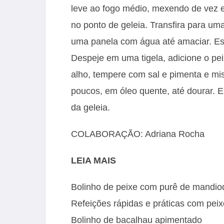
leve ao fogo médio, mexendo de vez e
no ponto de geleia. Transfira para uma
uma panela com água até amaciar. Es
Despeje em uma tigela, adicione o peix
alho, tempere com sal e pimenta e mis
poucos, em óleo quente, até dourar. 
da geleia.
COLABORAÇÃO: Adriana Rocha
LEIA MAIS
Bolinho de peixe com purê de mandio
Refeições rápidas e práticas com peix
Bolinho de bacalhau apimentado