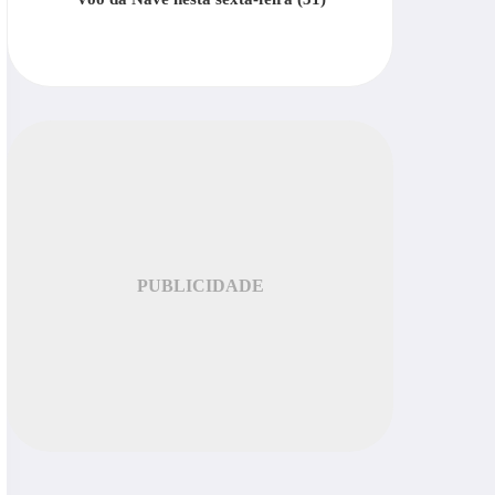
PUBLICIDADE