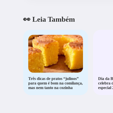
👀 Leia Também
Três dicas de pratos “julinos”
Dia da 
para quem é bom na comilança,
celebra
mas nem tanto na cozinha
especial