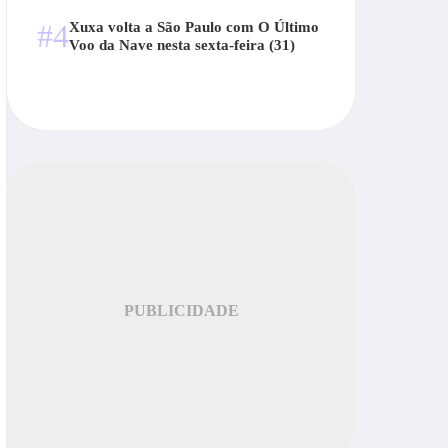
#4
Xuxa volta a São Paulo com O Último
Voo da Nave nesta sexta-feira (31)
PUBLICIDADE