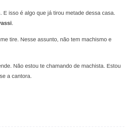
 E isso é algo que já tirou metade dessa casa.
assi
.
 me tire. Nesse assunto, não tem machismo e
rende. Não estou te chamando de machista. Estou
se a cantora.