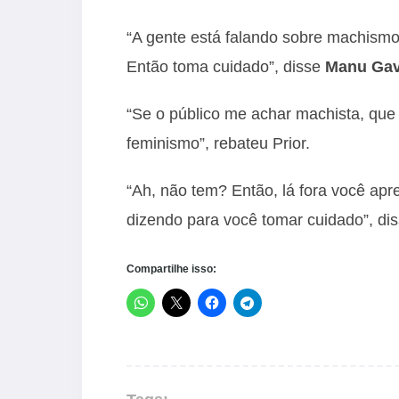
“A gente está falando sobre machismo.
Então toma cuidado”, disse
Manu Gav
“Se o público me achar machista, que
feminismo”, rebateu Prior.
“Ah, não tem? Então, lá fora você ap
dizendo para você tomar cuidado”, dis
Compartilhe isso: