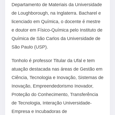
Departamento de Materiais da Universidade
de Loughborough, na Inglaterra. Bacharel e
licenciado em Química, o docente é mestre
e doutor em Físico-Química pelo Instituto de
Química de São Carlos da Universidade de
São Paulo (USP).
Tonholo é professor Titular da Ufal e tem
atuação destacada nas áreas de Gestão em
Ciência, Tecnologia e Inovação, Sistemas de
Inovação, Empreendedorismo Inovador,
Proteção do Conhecimento, Transferência
de Tecnologia, Interação Universidade-
Empresa e Incubadoras de