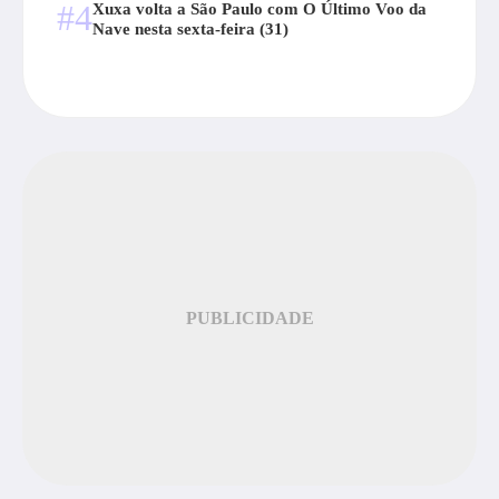
#4
Xuxa volta a São Paulo com O Último Voo da
Nave nesta sexta-feira (31)
PUBLICIDADE