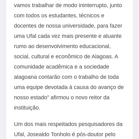
vamos trabalhar de modo ininterrupto, junto
com todos os estudantes, técnicos e
docentes de nossa universidade, para fazer
uma Ufal cada vez mais presente e atuante
rumo ao desenvolvimento educacional,
social, cultural e econômico de Alagoas. A
comunidade acadêmica e a sociedade
alagoana contarão com o trabalho de toda
uma equipe devotada à causa do avanço de
nosso estado” afirmou o novo reitor da
instituição.
Um dos mais respeitados pesquisadores da
Ufal, Josealdo Tonholo é pós-doutor pelo