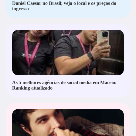
Daniel Caesar no Brasil; veja o local e os preços do
ingresso
As 5 melhores agências de social media em Maceió:
Ranking atualizado