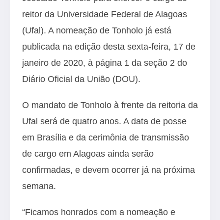
reitor da Universidade Federal de Alagoas
(Ufal). A nomeação de Tonholo já está
publicada na edição desta sexta-feira, 17 de
janeiro de 2020, à página 1 da seção 2 do
Diário Oficial da União (DOU).
O mandato de Tonholo à frente da reitoria da
Ufal será de quatro anos. A data de posse
em Brasília e da cerimônia de transmissão
de cargo em Alagoas ainda serão
confirmadas, e devem ocorrer já na próxima
semana.
“Ficamos honrados com a nomeação e