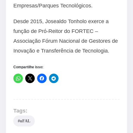
Empresas/Parques Tecnológicos.
Desde 2015, Josealdo Tonholo exerce a
função de Pró-Reitor do FORTEC –
Associação Fórum Nacional de Gestores de
Inovação e Transferência de Tecnologia.
Compartilhe isso:
Tags:
#uFAL