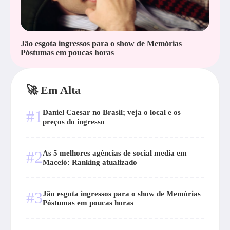
Jão esgota ingressos para o show de Memórias
Póstumas em poucas horas
🚀 Em Alta
#1
Daniel Caesar no Brasil; veja o local e os
preços do ingresso
#2
As 5 melhores agências de social media em
Maceió: Ranking atualizado
#3
Jão esgota ingressos para o show de Memórias
Póstumas em poucas horas