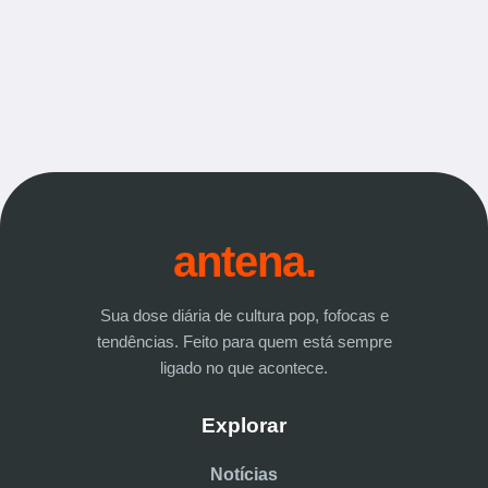
antena.
Sua dose diária de cultura pop, fofocas e
tendências. Feito para quem está sempre
ligado no que acontece.
Explorar
Notícias