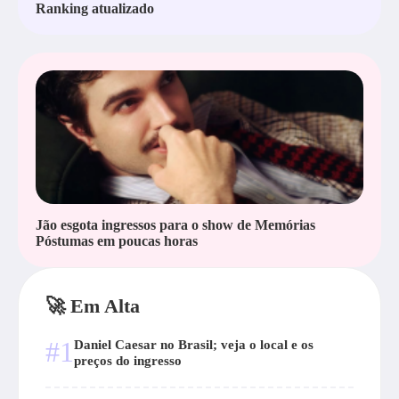
Ranking atualizado
Jão esgota ingressos para o show de Memórias
Póstumas em poucas horas
🚀 Em Alta
#1
Daniel Caesar no Brasil; veja o local e os
preços do ingresso