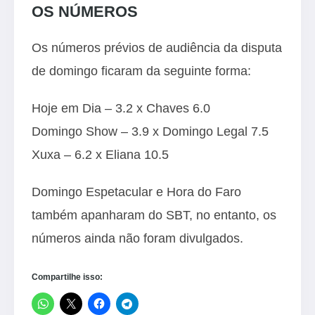
OS NÚMEROS
Os números prévios de audiência da disputa
de domingo ficaram da seguinte forma:
Hoje em Dia – 3.2 x Chaves 6.0
Domingo Show – 3.9 x Domingo Legal 7.5
Xuxa – 6.2 x Eliana 10.5
Domingo Espetacular e Hora do Faro
também apanharam do
SBT
, no entanto, os
números ainda não foram divulgados.
Compartilhe isso: