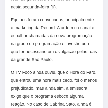
nesta segunda-feira (9).
Equipes foram convocadas, principalmente
o marketing da Record. A ordem no canal é
espalhar chamadas da nova programação
na grade de programação e investir tudo
que for necessário em divulgação pelas ruas
da grande São Paulo.
O TV Foco ainda ouviu, que o Hora do Faro,
que entrou uma hora mais cedo, foi o menos
prejudicado, mas ainda sim, a emissora
exige que o programa esboce alguma
reação. No caso de Sabrina Sato, ainda é