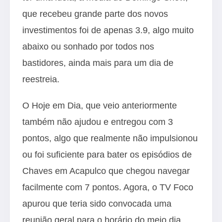
que recebeu grande parte dos novos
investimentos foi de apenas 3.9, algo muito
abaixo ou sonhado por todos nos
bastidores, ainda mais para um dia de
reestreia.
O Hoje em Dia, que veio anteriormente
também não ajudou e entregou com 3
pontos, algo que realmente não impulsionou
ou foi suficiente para bater os episódios de
Chaves em Acapulco que chegou navegar
facilmente com 7 pontos. Agora, o
TV Foco
apurou que teria sido convocada uma
reunião geral para o horário do meio dia