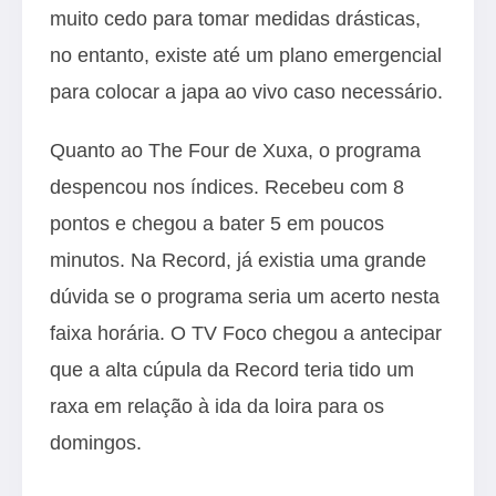
muito cedo para tomar medidas drásticas,
no entanto, existe até um plano emergencial
para colocar a japa ao vivo caso necessário.
Quanto ao The Four de Xuxa, o programa
despencou nos índices. Recebeu com 8
pontos e chegou a bater 5 em poucos
minutos. Na Record, já existia uma grande
dúvida se o programa seria um acerto nesta
faixa horária. O TV Foco chegou a antecipar
que a alta cúpula da Record teria tido um
raxa em relação à ida da loira para os
domingos.