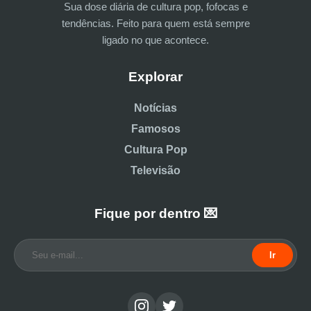
Sua dose diária de cultura pop, fofocas e
tendências. Feito para quem está sempre
ligado no que acontece.
Explorar
Notícias
Famosos
Cultura Pop
Televisão
Fique por dentro 💌
Ir