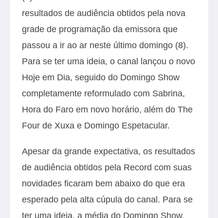
resultados de audiência obtidos pela nova
grade de programação da emissora que
passou a ir ao ar neste último domingo (8).
Para se ter uma ideia, o canal lançou o novo
Hoje em Dia, seguido do Domingo Show
completamente reformulado com Sabrina,
Hora do Faro em novo horário, além do The
Four de Xuxa e Domingo Espetacular.
Apesar da grande expectativa, os resultados
de audiência obtidos pela Record com suas
novidades ficaram bem abaixo do que era
esperado pela alta cúpula do canal. Para se
ter uma ideia, a média do Domingo Show,