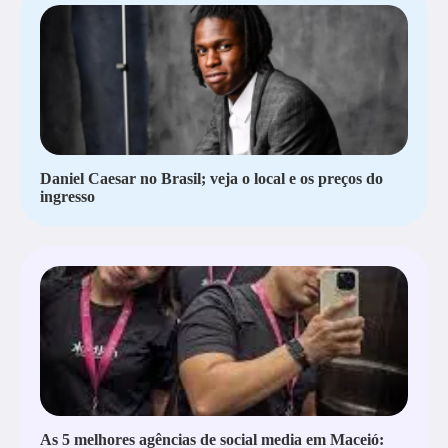
Daniel Caesar no Brasil; veja o local e os preços do
ingresso
As 5 melhores agências de social media em Maceió: