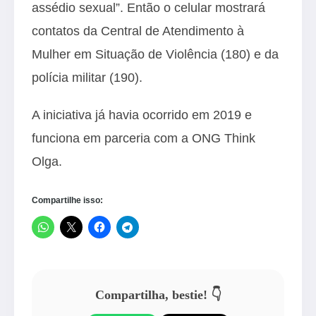
assédio sexual”. Então o celular mostrará
contatos da Central de Atendimento à
Mulher em Situação de Violência (180) e da
polícia militar (190).
A iniciativa já havia ocorrido em 2019 e
funciona em parceria com a ONG Think
Olga.
Compartilhe isso:
Compartilha, bestie! 👇