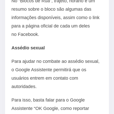
No “Blocos de Rua”, trajeto, horário e um
resumo sobre o bloco são algumas das
informações disponíveis, assim como o link
para a página oficial de cada um deles
no Facebook.
Assédio sexual
Para ajudar no combate ao assédio sexual,
o Google Assistente permitirá que os
usuários entrem em contato com
autoridades.
Para isso, basta falar para o Google
Assistente “OK Google, como reportar