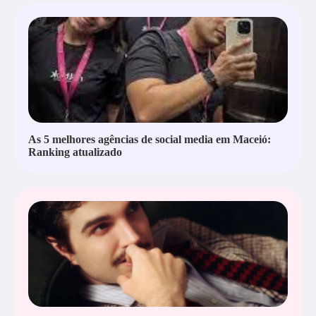
As 5 melhores agências de social media em Maceió:
Ranking atualizado