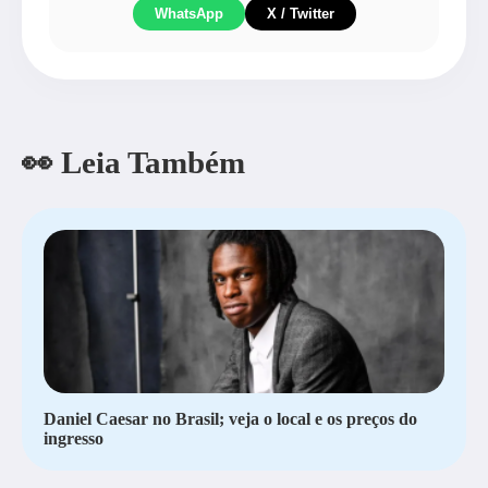
WhatsApp
X / Twitter
👀 Leia Também
Daniel Caesar no Brasil; veja o local e os preços do
ingresso