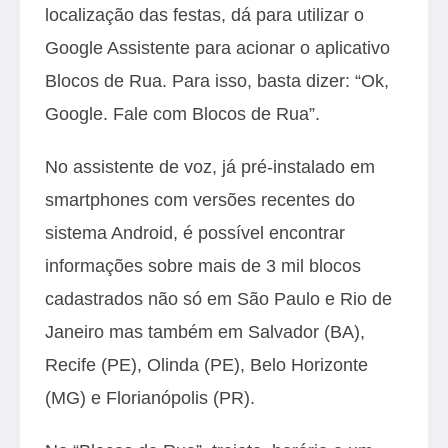
localização das festas, dá para utilizar o
Google Assistente para acionar o aplicativo
Blocos de Rua. Para isso, basta dizer: “Ok,
Google. Fale com Blocos de Rua”.
No assistente de voz, já pré-instalado em
smartphones com versões recentes do
sistema Android, é possível encontrar
informações sobre mais de 3 mil blocos
cadastrados não só em São Paulo e Rio de
Janeiro mas também em Salvador (BA),
Recife (PE), Olinda (PE), Belo Horizonte
(MG) e Florianópolis (PR).