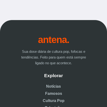
antena.
Sua dose diária de cultura pop, fofocas e
tendências. Feito para quem está sempre
ligado no que acontece.
Explorar
Notícias
Famosos
Cultura Pop