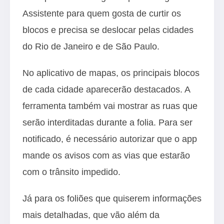
Assistente para quem gosta de curtir os
blocos e precisa se deslocar pelas cidades
do Rio de Janeiro e de São Paulo.
No aplicativo de mapas, os principais blocos
de cada cidade aparecerão destacados. A
ferramenta também vai mostrar as ruas que
serão interditadas durante a folia. Para ser
notificado, é necessário autorizar que o app
mande os avisos com as vias que estarão
com o trânsito impedido.
Já para os foliões que quiserem informações
mais detalhadas, que vão além da