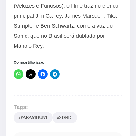
(Velozes e Furiosos), o filme traz no elenco
principal Jim Carrey, James Marsden, Tika
Sumpter e Ben Schwartz, como a voz do
Sonic, que no Brasil será dublado por
Manolo Rey.
Compartilhe isso:
Tags:
#PARAMOUNT
#SONIC