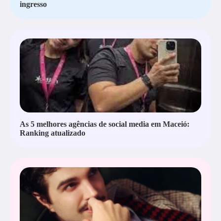
ingresso
As 5 melhores agências de social media em Maceió:
Ranking atualizado