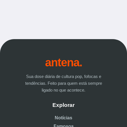
antena.
Sua dose diária de cultura pop, fofocas e
tendências. Feito para quem está sempre
ligado no que acontece.
Explorar
Notícias
Famosos