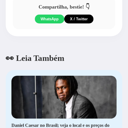
Compartilha, bestie! 👇
WhatsApp
X / Twitter
👀 Leia Também
Daniel Caesar no Brasil; veja o local e os preços do