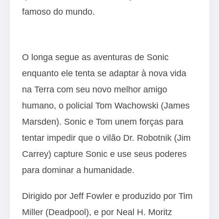
famoso do mundo.
O longa segue as aventuras de Sonic
enquanto ele tenta se adaptar à nova vida
na Terra com seu novo melhor amigo
humano, o policial Tom Wachowski (James
Marsden). Sonic e Tom unem forças para
tentar impedir que o vilão Dr. Robotnik (Jim
Carrey) capture Sonic e use seus poderes
para dominar a humanidade.
Dirigido por Jeff Fowler e produzido por Tim
Miller (Deadpool), e por Neal H. Moritz