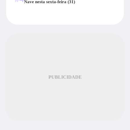
Nave nesta sexta-feira (31)
PUBLICIDADE