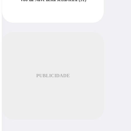
PUBLICIDADE