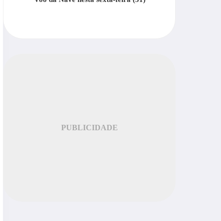
PUBLICIDADE