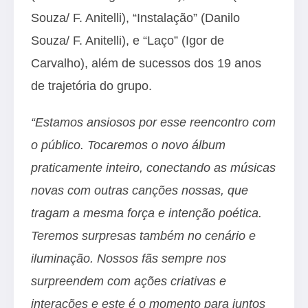
Souza/ F. Anitelli), “Instalação” (Danilo
Souza/ F. Anitelli), e “Laço” (Igor de
Carvalho), além de sucessos dos 19 anos
de trajetória do grupo.
“Estamos ansiosos por esse reencontro com
o público. Tocaremos o novo álbum
praticamente inteiro, conectando as músicas
novas com outras canções nossas, que
tragam a mesma força e intenção poética.
Teremos surpresas também no cenário e
iluminação. Nossos fãs sempre nos
surpreendem com ações criativas e
interações e este é o momento para juntos