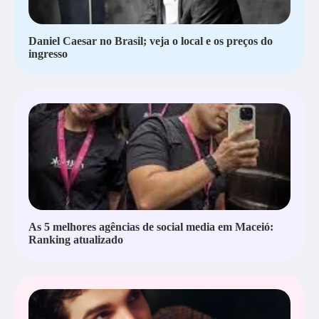
Daniel Caesar no Brasil; veja o local e os preços do
ingresso
As 5 melhores agências de social media em Maceió:
Ranking atualizado