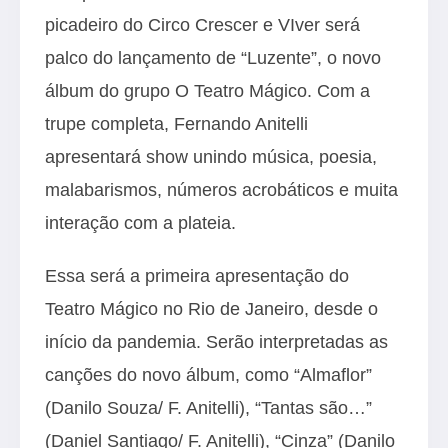
picadeiro do Circo Crescer e VIver será
palco do lançamento de “Luzente”, o novo
álbum do grupo O Teatro Mágico. Com a
trupe completa, Fernando Anitelli
apresentará show unindo música, poesia,
malabarismos, números acrobáticos e muita
interação com a plateia.
Essa será a primeira apresentação do
Teatro Mágico no Rio de Janeiro, desde o
início da pandemia. Serão interpretadas as
canções do novo álbum, como “Almaflor”
(Danilo Souza/ F. Anitelli), “Tantas são…”
(Daniel Santiago/ F. Anitelli), “Cinza” (Danilo