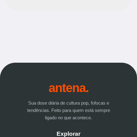
antena.
Sua dose diária de cultura pop, fofocas e
tendências. Feito para quem está sempre
ligado no que acontece.
Explorar