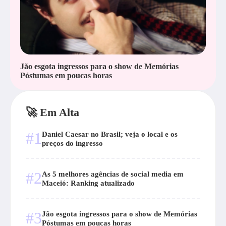
Jão esgota ingressos para o show de Memórias
Póstumas em poucas horas
🚀 Em Alta
#1
Daniel Caesar no Brasil; veja o local e os
preços do ingresso
#2
As 5 melhores agências de social media em
Maceió: Ranking atualizado
#3
Jão esgota ingressos para o show de Memórias
Póstumas em poucas horas