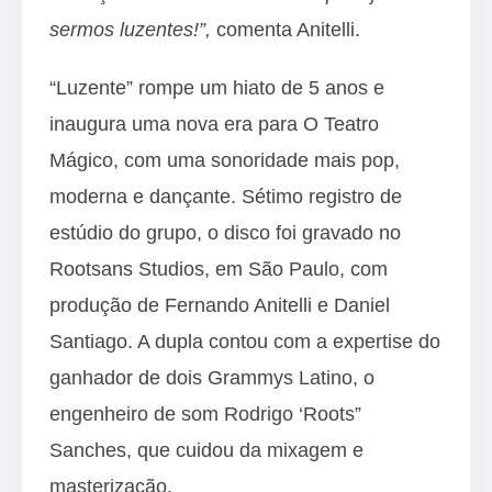
sermos luzentes!”,
comenta Anitelli.
“Luzente” rompe um hiato de 5 anos e
inaugura uma nova era para O Teatro
Mágico, com uma sonoridade mais pop,
moderna e dançante. Sétimo registro de
estúdio do grupo, o disco foi gravado no
Rootsans Studios, em São Paulo, com
produção de Fernando Anitelli e Daniel
Santiago. A dupla contou com a expertise do
ganhador de dois Grammys Latino, o
engenheiro de som Rodrigo ‘Roots”
Sanches, que cuidou da mixagem e
masterização.