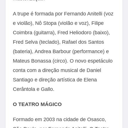
A trupe é formada por Fernando Anitelli (voz
e violão), Nô Stopa (violão e voz), Filipe
Coimbra (guitarra), Fred Heliodoro (baixo),
Fred Selva (teclado), Rafael dos Santos
(bateria), Andrea Barbour (performance) e
Mateus Bonassa (circo). O novo espetáculo
conta com a direção musical de Daniel
Santiago e direção artística de Elena
Cerântola e Gallo.
O TEATRO MÁGICO
Formado em 2003 na cidade de Osasco,