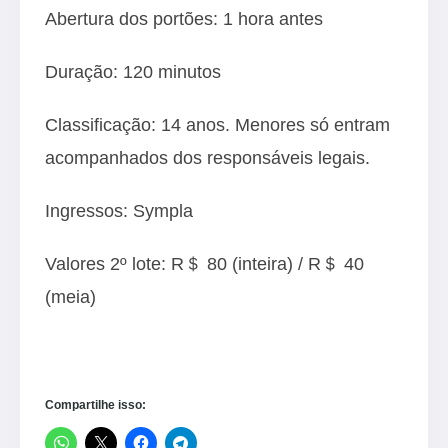
Abertura dos portões: 1 hora antes
Duração: 120 minutos
Classificação: 14 anos. Menores só entram
acompanhados dos responsáveis legais.
Ingressos: Sympla
Valores 2º lote: R＄ 80 (inteira) / R＄ 40
(meia)
Compartilhe isso: