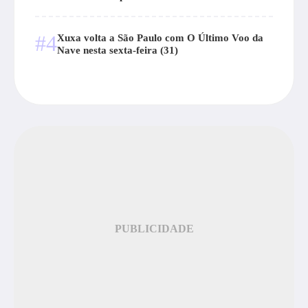
#4
Xuxa volta a São Paulo com O Último Voo da
Nave nesta sexta-feira (31)
PUBLICIDADE