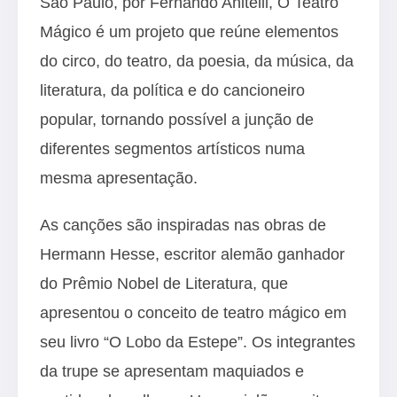
São Paulo, por Fernando Anitelli, O Teatro
Mágico é um projeto que reúne elementos
do circo, do teatro, da poesia, da música, da
literatura, da política e do cancioneiro
popular, tornando possível a junção de
diferentes segmentos artísticos numa
mesma apresentação.
As canções são inspiradas nas obras de
Hermann Hesse, escritor alemão ganhador
do Prêmio Nobel de Literatura, que
apresentou o conceito de teatro mágico em
seu livro “O Lobo da Estepe”. Os integrantes
da trupe se apresentam maquiados e