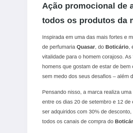
Ação promocional de 
todos os produtos da
Inspirada em uma das mais fortes e mi
de perfumaria
Quasar
, do
Boticário
,
vitalidade para o homem corajoso. As 
homens que gostam de estar de bem c
sem medo dos seus desafios – além d
Pensando nisso, a marca realiza uma 
entre os dias 20 de setembro e 12 de 
ser adquiridos com 30% de desconto
todos os canais de compra do
Boticár