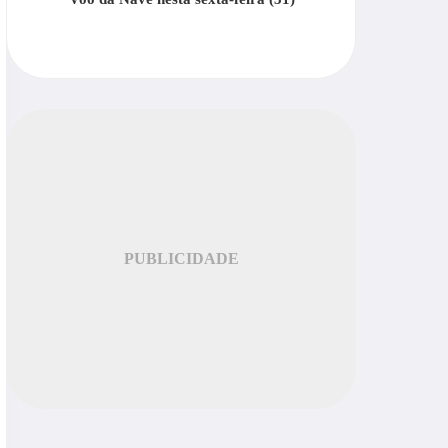
PUBLICIDADE