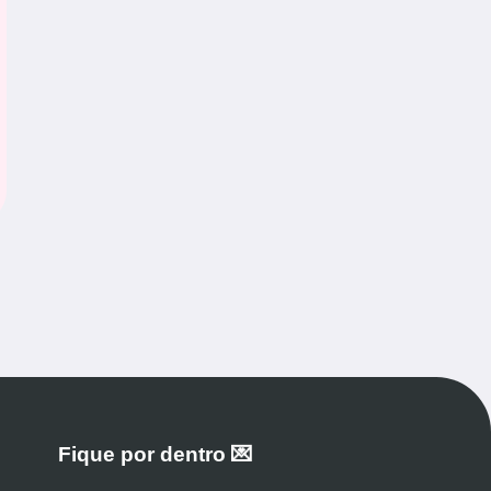
Fique por dentro 💌