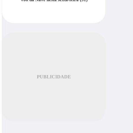
PUBLICIDADE