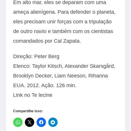
Em alto mar, eles se deparam com uma
ameça alienígena. Para defender o planeta,
eles precisam unir forças com a tripulação
de outro navio e também com os cientistas
comandados por Cal Zapata.
Direção: Peter Berg
Elenco: Taylor Kitsch, Alexander Skarsgård,
Brooklyn Decker, Liam Neeson, Rihanna
EUA. 2012. Ação. 126 min.
Link no Te lecine
Compartilhe isso: