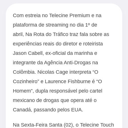
Com estreia no Telecine Premium e na
plataforma de streaming no dia 1º de
abril, Na Rota do Tráfico traz fala sobre as
experiências reais do diretor e roteirista
Jason Cabell, ex-oficial da marinha e
integrante da Agência Anti-Drogas na
Colômbia. Nicolas Cage interpreta “O
Cozinheiro” e Laurence Fishburne é “O
Homem”, dupla responsável pelo cartel
mexicano de drogas que opera até o
Canadá, passando pelos EUA.
Na Sexta-Feira Santa (02), o Telecine Touch