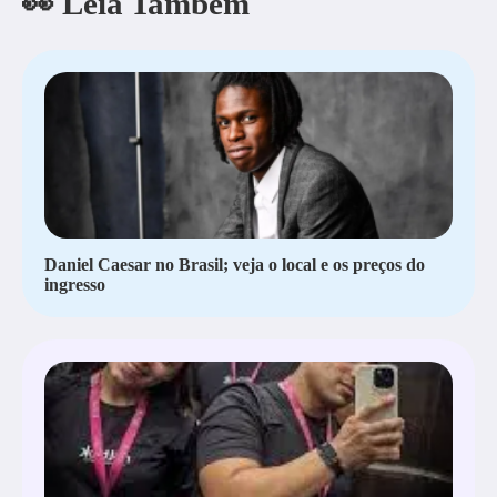
👀 Leia Também
Daniel Caesar no Brasil; veja o local e os preços do
ingresso