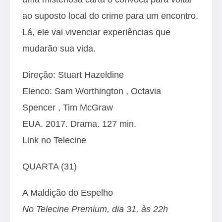
ao suposto local do crime para um encontro.
Lá, ele vai vivenciar experiências que
mudarão sua vida.
Direção: Stuart Hazeldine
Elenco:
Sam Worthington
,
Octavia
Spencer
,
Tim McGraw
EUA. 2017. Drama. 127 min.
Link no Telecine
QUARTA (31)
A Maldição do Espelho
No Telecine Premium, dia 31, às 22h