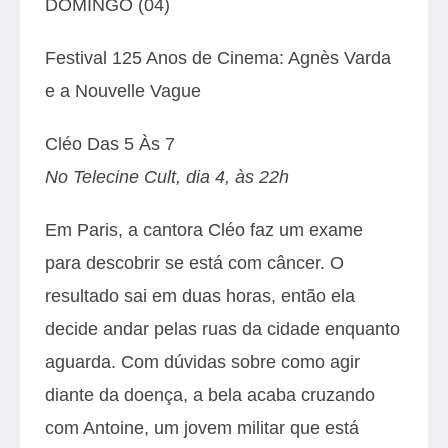
DOMINGO (04)
Festival 125 Anos de Cinema: Agnès Varda
e a Nouvelle Vague
Cléo Das 5 Às 7
No Telecine Cult, dia 4, às 22h
Em Paris, a cantora Cléo faz um exame
para descobrir se está com câncer. O
resultado sai em duas horas, então ela
decide andar pelas ruas da cidade enquanto
aguarda. Com dúvidas sobre como agir
diante da doença, a bela acaba cruzando
com Antoine, um jovem militar que está