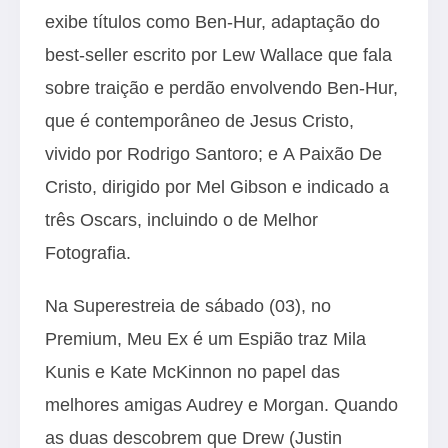
exibe títulos como Ben-Hur, adaptação do
best-seller escrito por Lew Wallace que fala
sobre traição e perdão envolvendo Ben-Hur,
que é contemporâneo de Jesus Cristo,
vivido por Rodrigo Santoro; e A Paixão De
Cristo, dirigido por Mel Gibson e indicado a
três Oscars, incluindo o de Melhor
Fotografia.
Na Superestreia de sábado (03), no
Premium, Meu Ex é um Espião traz Mila
Kunis e Kate McKinnon no papel das
melhores amigas Audrey e Morgan. Quando
as duas descobrem que Drew (Justin