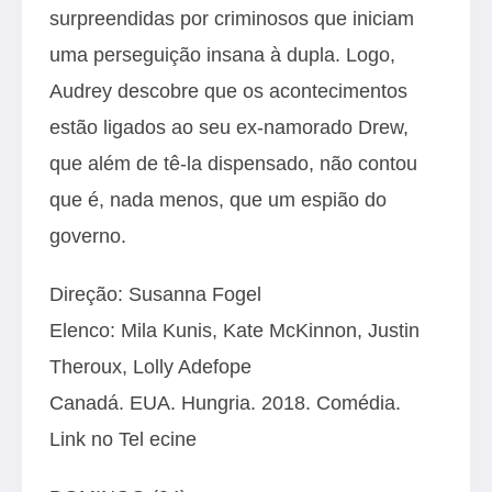
surpreendidas por criminosos que iniciam
uma perseguição insana à dupla. Logo,
Audrey descobre que os acontecimentos
estão ligados ao seu ex-namorado Drew,
que além de tê-la dispensado, não contou
que é, nada menos, que um espião do
governo.
Direção: Susanna Fogel
Elenco: Mila Kunis, Kate McKinnon, Justin
Theroux, Lolly Adefope
Canadá. EUA. Hungria. 2018. Comédia.
Link no Tel ecine