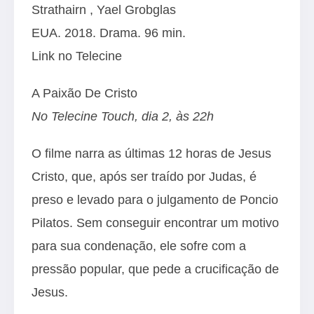
Strathairn
,
Yael Grobglas
EUA. 2018. Drama. 96 min.
Link no Telecine
A Paixão De Cristo
No Telecine Touch, dia 2, às 22h
O filme narra as últimas 12 horas de Jesus
Cristo, que, após ser traído por Judas, é
preso e levado para o julgamento de Poncio
Pilatos. Sem conseguir encontrar um motivo
para sua condenação, ele sofre com a
pressão popular, que pede a crucificação de
Jesus.