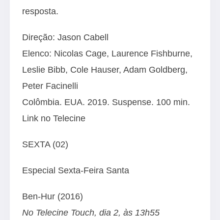
resposta.
Direção: Jason Cabell
Elenco: Nicolas Cage, Laurence Fishburne,
Leslie Bibb, Cole Hauser, Adam Goldberg,
Peter Facinelli
Colômbia. EUA. 2019. Suspense. 100 min.
Link no Telecine
SEXTA (02)
Especial Sexta-Feira Santa
Ben-Hur (2016)
No Telecine Touch, dia 2, às 13h55