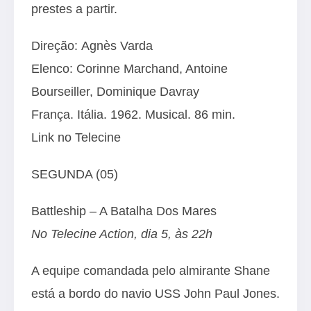
prestes a partir.
Direção: Agnès Varda
Elenco: Corinne Marchand, Antoine
Bourseiller, Dominique Davray
França. Itália. 1962. Musical. 86 min.
Link no Telecine
SEGUNDA (05)
Battleship – A Batalha Dos Mares
No Telecine Action, dia 5, às 22h
A equipe comandada pelo almirante Shane
está a bordo do navio USS John Paul Jones.