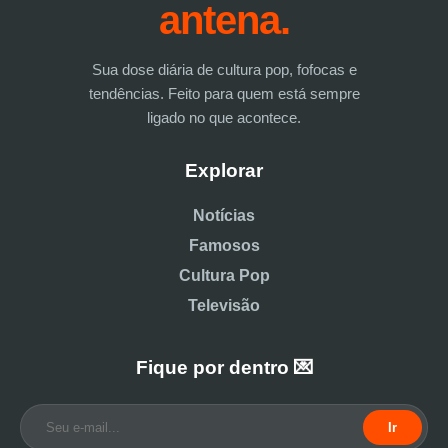
antena.
Sua dose diária de cultura pop, fofocas e
tendências. Feito para quem está sempre
ligado no que acontece.
Explorar
Notícias
Famosos
Cultura Pop
Televisão
Fique por dentro 💌
Ir