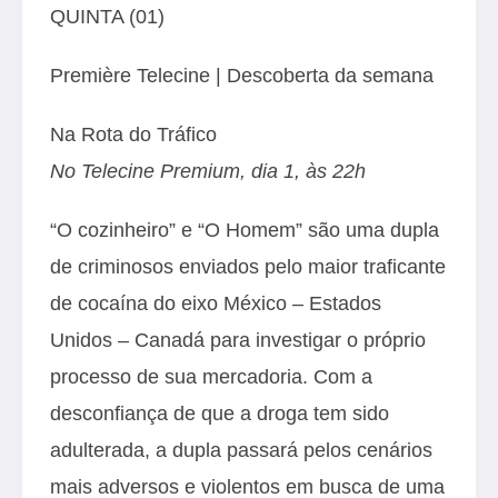
QUINTA (01)
Première Telecine | Descoberta da semana
Na Rota do Tráfico
No Telecine Premium, dia 1, às 22h
“O cozinheiro” e “O Homem” são uma dupla
de criminosos enviados pelo maior traficante
de cocaína do eixo México – Estados
Unidos – Canadá para investigar o próprio
processo de sua mercadoria. Com a
desconfiança de que a droga tem sido
adulterada, a dupla passará pelos cenários
mais adversos e violentos em busca de uma