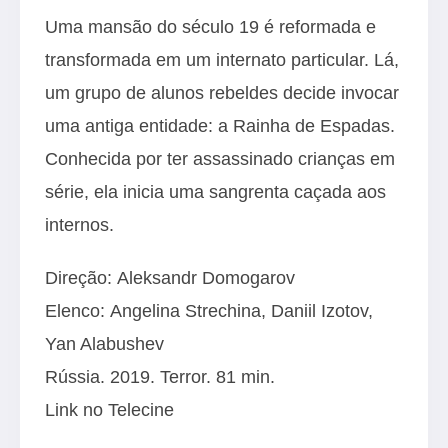
Uma mansão do século 19 é reformada e
transformada em um internato particular. Lá,
um grupo de alunos rebeldes decide invocar
uma antiga entidade: a Rainha de Espadas.
Conhecida por ter assassinado crianças em
série, ela inicia uma sangrenta caçada aos
internos.
Direção: Aleksandr Domogarov
Elenco: Angelina Strechina, Daniil Izotov,
Yan Alabushev
Rússia. 2019. Terror. 81 min.
Link no Telecine