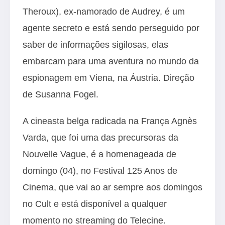
Theroux), ex-namorado de Audrey, é um
agente secreto e está sendo perseguido por
saber de informações sigilosas, elas
embarcam para uma aventura no mundo da
espionagem em Viena, na Áustria. Direção
de Susanna Fogel.
A cineasta belga radicada na França Agnès
Varda, que foi uma das precursoras da
Nouvelle Vague, é a homenageada de
domingo (04), no Festival 125 Anos de
Cinema, que vai ao ar sempre aos domingos
no Cult e está disponível a qualquer
momento no streaming do Telecine.