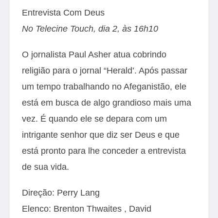
Entrevista Com Deus
No Telecine Touch, dia 2, às 16h10
O jornalista Paul Asher atua cobrindo
religião para o jornal “Herald’. Após passar
um tempo trabalhando no Afeganistão, ele
está em busca de algo grandioso mais uma
vez. É quando ele se depara com um
intrigante senhor que diz ser Deus e que
está pronto para lhe conceder a entrevista
de sua vida.
Direção: Perry Lang
Elenco:
Brenton Thwaites
,
David